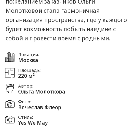
пожеланием заказчиков Ольги
Молотковой стала гармоничная
организация пространства, где у каждого
будет возможность побыть наедине с
собой и провести время с родными.
Локация:
Москва
Площадь:
220 м²
Автор:
Ольга Молоткова
Фото:
Вячеслав Флеор
Стиль:
Yes We May