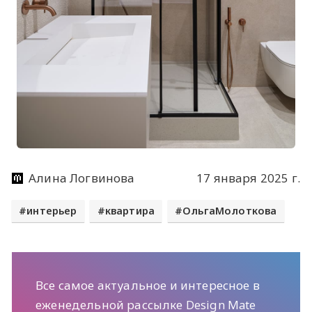
Алина Логвинова
17 января 2025 г.
интерьер
квартира
ОльгаМолоткова
Все самое актуальное и интересное в
еженедельной рассылке Design Mate