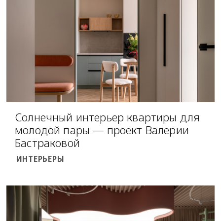
Солнечный интерьер квартиры для
молодой пары — проект Валерии
Бастраковой
ИНТЕРЬЕРЫ