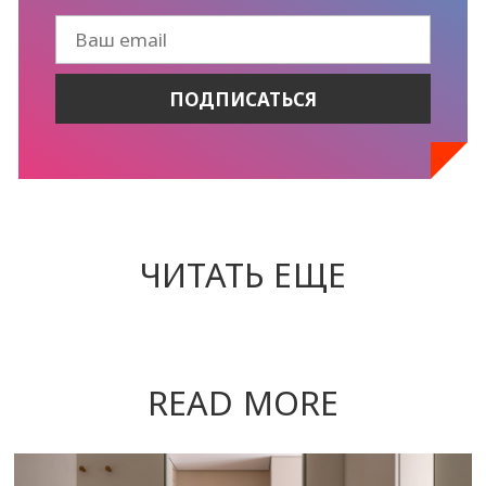
ЧИТАТЬ ЕЩЕ
READ MORE