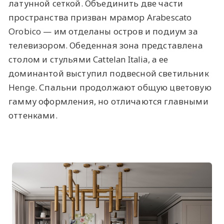
латунной сеткой. Объединить две части
пространства призван мрамор Arabescato
Orobico — им отделаны остров и подиум за
телевизором. Обеденная зона представлена
столом и стульями Cattelan Italia, а ее
доминантой выступил подвесной светильник
Henge. Спальни продолжают общую цветовую
гамму оформления, но отличаются главными
оттенками.