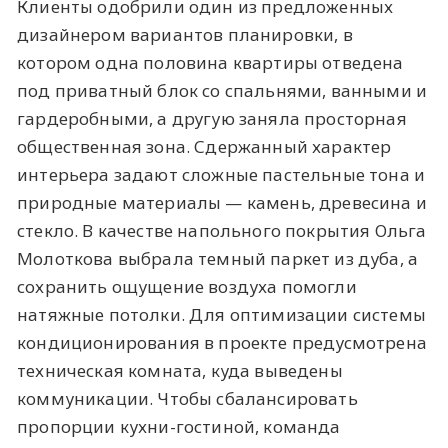
Клиенты одобрили один из предложенных
дизайнером вариантов планировки, в
котором одна половина квартиры отведена
под приватный блок со спальнями, ванными и
гардеробными, а другую заняла просторная
общественная зона. Сдержанный характер
интерьера задают сложные пастельные тона и
природные материалы — камень, древесина и
стекло. В качестве напольного покрытия Ольга
Молоткова выбрала темный паркет из дуба, а
сохранить ощущение воздуха помогли
натяжные потолки. Для оптимизации системы
кондиционирования в проекте предусмотрена
техническая комната, куда выведены
коммуникации. Чтобы сбалансировать
пропорции кухни-гостиной, команда