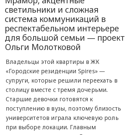
Мрамор, акцентные
светильники и сложная
система коммуникаций в
респектабельном интерьере
для большой семьи — проект
Ольги Молотковой
Владельцы этой квартиры в ЖК
«Городские резиденции Spires» —
супруги, которые решили переехать в
столицу вместе с тремя дочерьми.
Старшие девочки готовятся к
поступлению в вузы, поэтому близость
университетов играла ключевую роль
при выборе локации. Главным