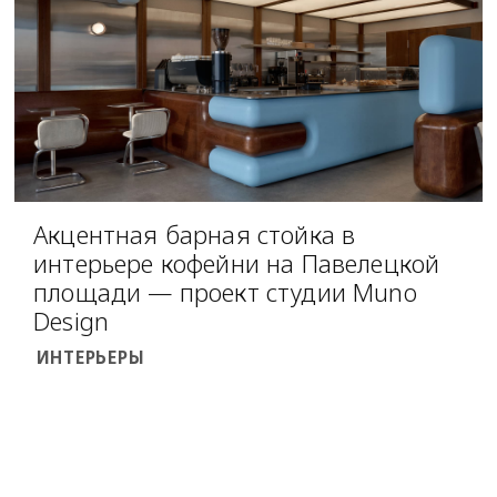
Акцентная барная стойка в
интерьере кофейни на Павелецкой
площади — проект студии Muno
Design
ИНТЕРЬЕРЫ