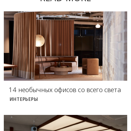
14 необычных офисов со всего света
ИНТЕРЬЕРЫ