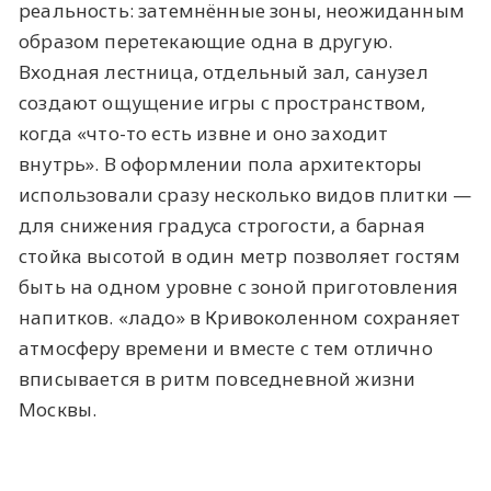
реальность: затемнённые зоны, неожиданным
образом перетекающие одна в другую.
Входная лестница, отдельный зал, санузел
создают ощущение игры с пространством,
когда «что-то есть извне и оно заходит
внутрь». В оформлении пола архитекторы
использовали сразу несколько видов плитки —
для снижения градуса строгости, а барная
стойка высотой в один метр позволяет гостям
быть на одном уровне с зоной приготовления
напитков. «ладо» в Кривоколенном сохраняет
атмосферу времени и вместе с тем отлично
вписывается в ритм повседневной жизни
Москвы.