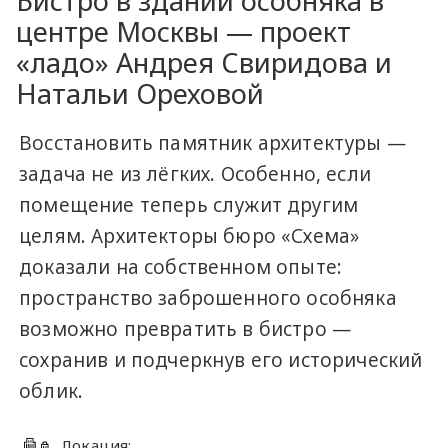
Бистро в здании особняка в
центре Москвы — проект
«ладо» Андрея Свиридова и
Натальи Ореховой
Восстановить памятник архитектуры —
задача не из лёгких. Особенно, если
помещение теперь служит другим
целям. Архитекторы бюро «Схема»
доказали на собственном опыте:
пространство заброшенного особняка
возможно превратить в бистро —
сохранив и подчеркнув его исторический
облик.
Локация: