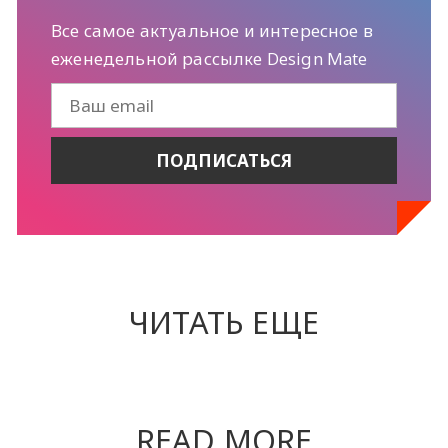
Все самое актуальное и интересное в
еженедельной рассылке Design Mate
ЧИТАТЬ ЕЩЕ
READ MORE