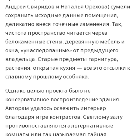
Андрей Свиридов и Наталья Орехова) сумели
сохранить исходные данные помещения,
деликатно внеся точечные изменения. Так,
чистота пространство читается через
белокаменные стены, деревянную мебель и
окна, «унаследованные» от предыдущего
владельца. Старые предметы гарнитура,
растения, открытая кухня — все это отсылки к
славному прошлому особняка.
Однако целью проекта было не
консервативное воспроизведение здания.
Авторам удалось освежить интерьер
благодаря игре контрастов. Светлому залу
противопоставляются альтернативные
комнаты или так называемая тайная