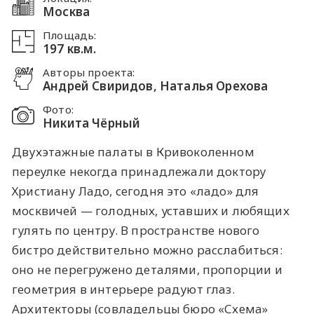
Москва
Площадь:
197 кв.м.
Авторы проекта:
Андрей Свиридов, Наталья Орехова
Фото:
Никита Чёрный
Двухэтажные палаты в Кривоколенном
переулке некогда принадлежали доктору
Христиану Ладо, сегодня это «ладо» для
москвичей — голодных, уставших и любящих
гулять по центру. В пространстве нового
бистро действительно можно расслабиться:
оно не перегружено деталями, пропорции и
геометрия в интерьере радуют глаз.
Архитекторы (совладельцы бюро «Схема»