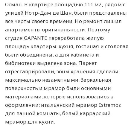
Осман. В квартире площадью 111 м2, рядом с
улицей Нотр-Дам де Шан, были представлены
все черты своего времени. Но ремонт лишил
апартаменты оригинальности. Поэтому
студия GAPANTE переработала жилую
площадь квартиры: кухня, гостиная и столовая
были объединены, а для кабинета и
библиотеки выделена зона. Паркет
отреставрировали, зоны хранения сделали
максимально незаметными. Зеркальная
поверхность и мрамор были основными
материалами, которые использовались в
оформлении: итальянский мрамор Estremoz
для ванной комнаты, белый каррарский
мрамор для кухни.