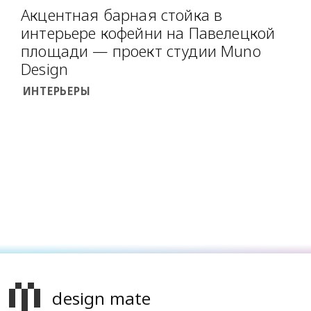
Акцентная барная стойка в
интерьере кофейни на Павелецкой
площади — проект студии Muno
Design
ИНТЕРЬЕРЫ
design mate