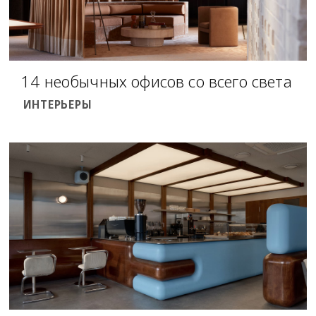
14 необычных офисов со всего света
ИНТЕРЬЕРЫ