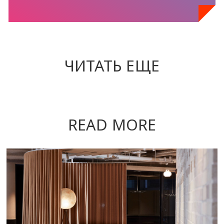
ЧИТАТЬ ЕЩЕ
READ MORE