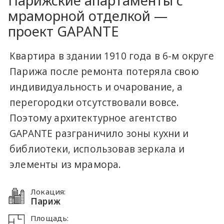
Парижские апартаменты с
мраморной отделкой —
проект GAPANTE
Квартира в здании 1910 года в 6-м округе
Парижа после ремонта потеряла свою
индивидуальность и очарование, а
перегородки отсутствовали вовсе.
Поэтому архитектурное агентство
GAPANTE разграничило зоны кухни и
библиотеки, использовав зеркала и
элементы из мрамора.
Локация:
Париж
Площадь: