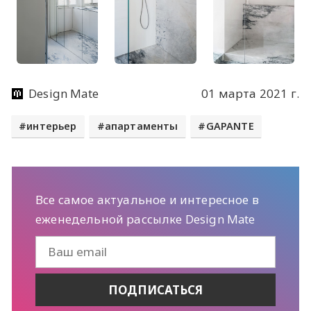
Design Mate
01 марта 2021 г.
интерьер
апартаменты
GAPANTE
Все самое актуальное и интересное в
еженедельной рассылке Design Mate