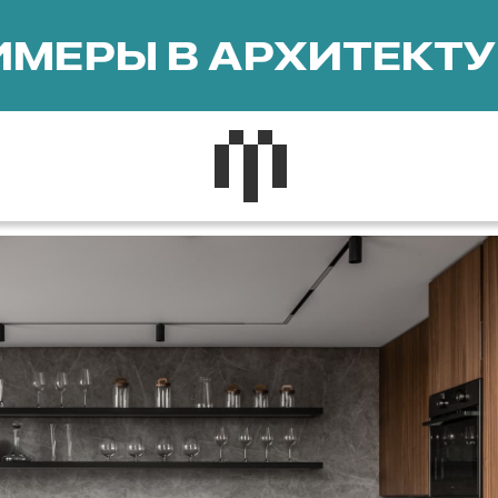
МЕРЫ В АРХИТЕКТУ