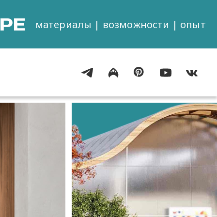
РЕ
материалы | возможности | опыт