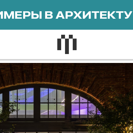
МЕРЫ В АРХИТЕКТУ