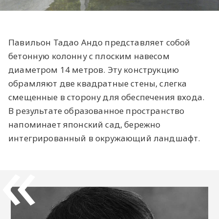
Павильон Тадао Андо представляет собой
бетонную колонну с плоским навесом
диаметром 14 метров. Эту конструкцию
обрамляют две квадратные стены, слегка
смещенные в сторону для обеспечения входа.
В результате образованное пространство
напоминает японский сад, бережно
интегрированный в окружающий ландшафт.