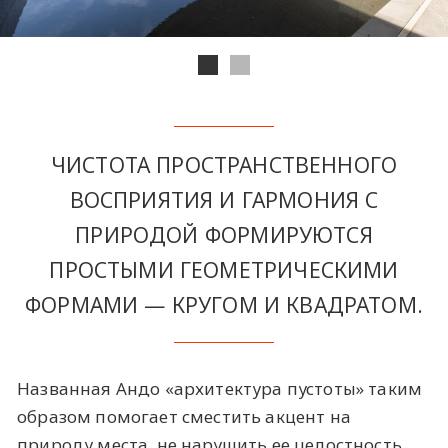
ЧИСТОТА ПРОСТРАНСТВЕННОГО
ВОСПРИЯТИЯ И ГАРМОНИЯ С
ПРИРОДОЙ ФОРМИРУЮТСЯ
ПРОСТЫМИ ГЕОМЕТРИЧЕСКИМИ
ФОРМАМИ — КРУГОМ И КВАДРАТОМ.
Названная Андо «архитектура пустоты» таким
образом помогает сместить акцент на
природу места, не нарушить ее целостность.