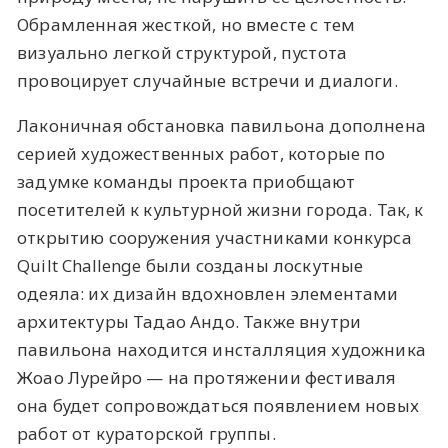
Обрамленная жесткой, но вместе с тем
визуально легкой структурой, пустота
провоцирует случайные встречи и диалоги.
Лаконичная обстановка павильона дополнена
серией художественных работ, которые по
задумке команды проекта приобщают
посетителей к культурной жизни города. Так, к
открытию сооружения участниками конкурса
Quilt Challenge были созданы лоскутные
одеяла: их дизайн вдохновлен элементами
архитектуры Тадао Андо. Также внутри
павильона находится инсталляция художника
Жоао Лурейро — на протяжении фестиваля
она будет сопровождаться появлением новых
работ от кураторской группы.