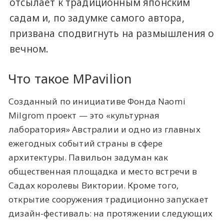
отсылает к традиционным японским
садам и, по задумке самого автора,
призвана сподвигнуть на размышления о
вечном.
Что такое MPavilion
Созданный по инициативе Фонда Naomi
Milgrom проект — это «культурная
лаборатория» Австралии и одно из главных
ежегодных событий страны в сфере
архитектуры. Павильон задуман как
общественная площадка и место встречи в
Садах королевы Виктории. Кроме того,
открытие сооружения традиционно запускает
дизайн-фестиваль: на протяжении следующих