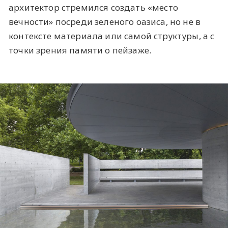
архитектор стремился создать «место
вечности» посреди зеленого оазиса, но не в
контексте материала или самой структуры, а с
точки зрения памяти о пейзаже.