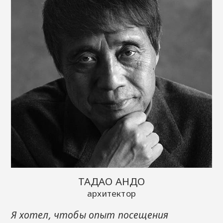
ТАДАО АНДО
архитектор
Я хотел, чтобы опыт посещения