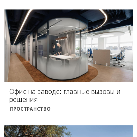
Офис на заводе: главные вызовы и
решения
ПРОСТРАНСТВО