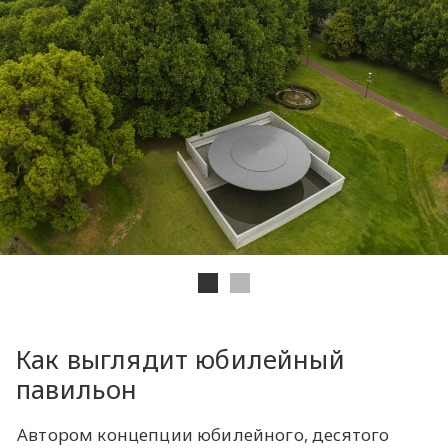
Как выглядит юбилейный
павильон
Автором концепции юбилейного, десятого