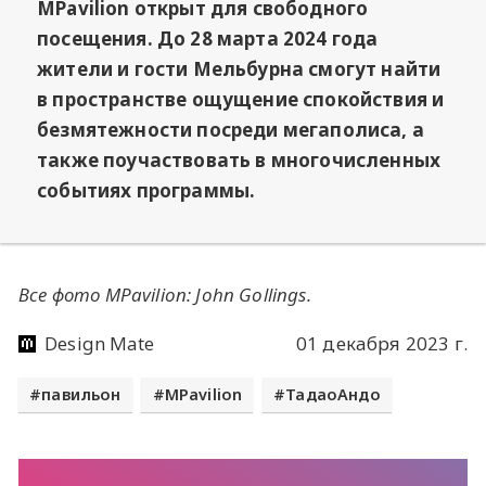
MPavilion открыт для свободного
посещения. До 28 марта 2024 года
жители и гости Мельбурна смогут найти
в пространстве ощущение спокойствия и
безмятежности посреди мегаполиса, а
также поучаствовать в многочисленных
событиях программы.
Все фото MPavilion: John Gollings.
Design Mate
01 декабря 2023 г.
павильон
MPavilion
ТадаоАндо