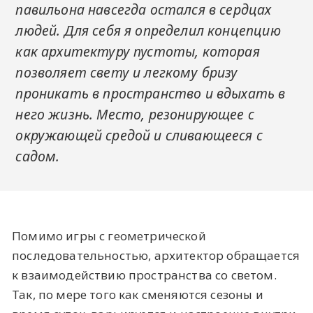
павильона навсегда остался в сердцах
людей. Для себя я определил концепцию
как архитектуру пустоты, которая
позволяет свету и легкому бризу
проникать в пространство и вдыхать в
него жизнь. Место, резонирующее с
окружающей средой и сливающееся с
садом.
Помимо игры с геометрической
последовательностью, архитектор обращается
к взаимодействию пространства со светом.
Так, по мере того как сменяются сезоны и