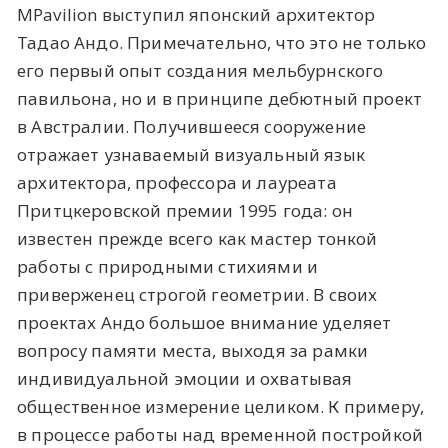
MPavilion выступил японский архитектор
Тадао Андо. Примечательно, что это не только
его первый опыт создания мельбурнского
павильона, но и в принципе дебютный проект
в Австралии. Получившееся сооружение
отражает узнаваемый визуальный язык
архитектора, профессора и лауреата
Притцкеровской премии 1995 года: он
известен прежде всего как мастер тонкой
работы с природными стихиями и
приверженец строгой геометрии. В своих
проектах Андо большое внимание уделяет
вопросу памяти места, выходя за рамки
индивидуальной эмоции и охватывая
общественное измерение целиком. К примеру,
в процессе работы над временной постройкой