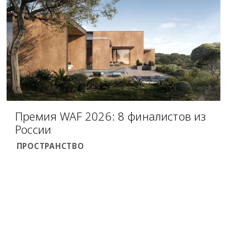
Премия WAF 2026: 8 финалистов из
России
ПРОСТРАНСТВО