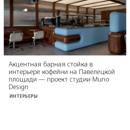
Акцентная барная стойка в
интерьере кофейни на Павелецкой
площади — проект студии Muno
Design
ИНТЕРЬЕРЫ