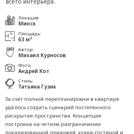
всего интерьера.
Локация:
Минск
Площадь:
63 м²
Автор:
Михаил Курносов
Фото:
Андрей Кот
Стиль:
Татьяна Гузик
За счёт полной перепланировки в квартире
удалось создать сценарий постепенного
раскрытия пространства. Концепция
построена на четком разграничении
локализованной прихожей, кухни-гостиной и