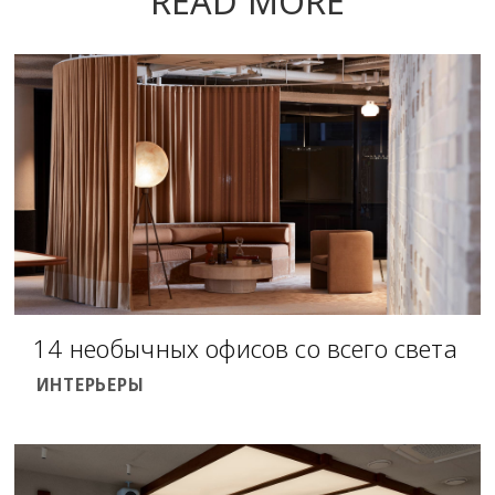
READ MORE
14 необычных офисов со всего света
ИНТЕРЬЕРЫ