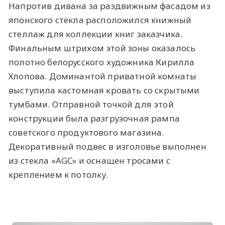
Напротив дивана за раздвижным фасадом из
японского стекла расположился книжный
стеллаж для коллекции книг заказчика.
Финальным штрихом этой зоны оказалось
полотно белорусского художника Кирилла
Хлопова. Доминантой приватной комнаты
выступила кастомная кровать со скрытыми
тумбами. Отправной точкой для этой
конструкции была разгрузочная рампа
советского продуктового магазина.
Декоративный подвес в изголовье выполнен
из стекла «AGC» и оснащен тросами с
креплением к потолку.