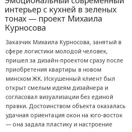
Эмоциональный современный
интерьер с кухней в зеленых
тонах — проект Михаила
Курносова
Заказчик Михаила Курносова, занятый в
сфере логистики молодой человек,
пришел за дизайн-проектом сразу после
приобретения квартиры в новом
минском ЖК. Искушенный клиент был
открыт смелым идеям дизайнера и
согласовал визуализации без единой
правки. Достоинством объекта оказалась
удачная ориентация окон на юго-восток
— она задала пластику и настроение