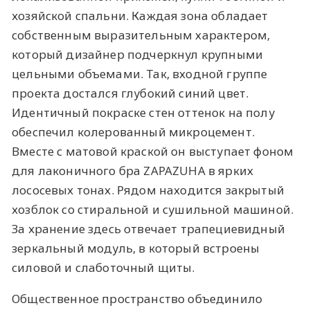
хозяйской спальни. Каждая зона обладает
собственным выразительным характером,
который дизайнер подчеркнул крупными
цельными объемами. Так, входной группе
проекта достался глубокий синий цвет.
Идентичный покраске стен оттенок на полу
обеспечил колерованный микроцемент.
Вместе с матовой краской он выступает фоном
для лаконичного бра ZAPAZUHA в ярких
лососевых тонах. Рядом находится закрытый
хозблок со стиральной и сушильной машиной.
За хранение здесь отвечает трапециевидный
зеркальный модуль, в который встроены
силовой и слаботочный щиты.
Общественное пространство объединило