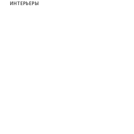
ИНТЕРЬЕРЫ