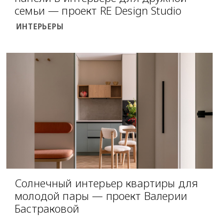
семьи — проект RE Design Studio
ИНТЕРЬЕРЫ
Солнечный интерьер квартиры для
молодой пары — проект Валерии
Бастраковой