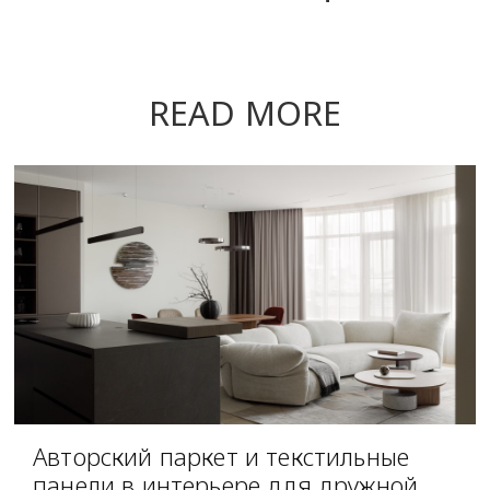
READ MORE
Авторский паркет и текстильные
панели в интерьере для дружной