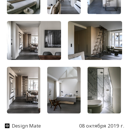
Design Mate
08 октября 2019 г.