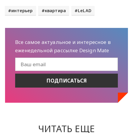
интерьер
квартира
LeLAD
Все самое актуальное и интересное в
еженедельной рассылке Design Mate
ЧИТАТЬ ЕЩЕ