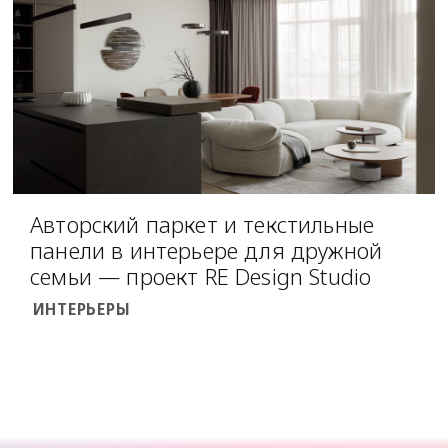
Авторский паркет и текстильные
панели в интерьере для дружной
семьи — проект RE Design Studio
ИНТЕРЬЕРЫ