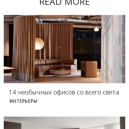
READ MORE
14 необычных офисов со всего света
ИНТЕРЬЕРЫ