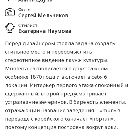
Фото:
Сергей Мельников
Стилист:
Екатерина Наумова
Перед дизайнером стояла задача создать
стильное место и переосмыслить
стереотипное видение лаунж культуры.
Munterra располагается в двухэтажном
особняке 1870 года и включает в себя 6
локаций. Интерьер первого этажа спокойный и
сдержанный, второй предусматривает
устраивание вечеринок. В баре есть элементы,
отражающий название заведения – «mun» в
переводе с корейского означает «портал»,
поэтому концепция построена вокруг арки.