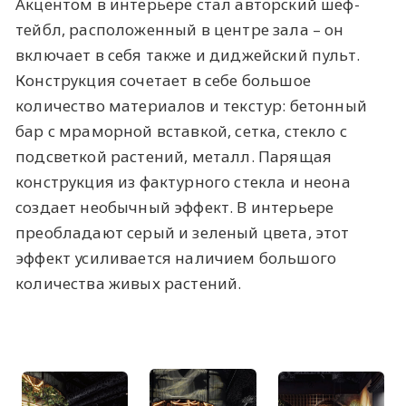
Акцентом в интерьере стал авторский шеф-
тейбл, расположенный в центре зала – он
включает в себя также и диджейский пульт.
Конструкция сочетает в себе большое
количество материалов и текстур: бетонный
бар с мраморной вставкой, сетка, стекло с
подсветкой растений, металл. Парящая
конструкция из фактурного стекла и неона
создает необычный эффект. В интерьере
преобладают серый и зеленый цвета, этот
эффект усиливается наличием большого
количества живых растений.