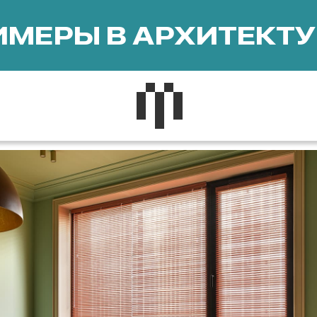
МЕРЫ В АРХИТЕКТУ