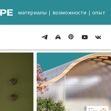
РЕ
материалы | возможности | опыт