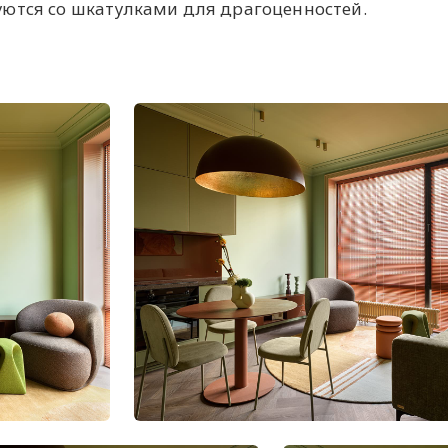
ются со шкатулками для драгоценностей.