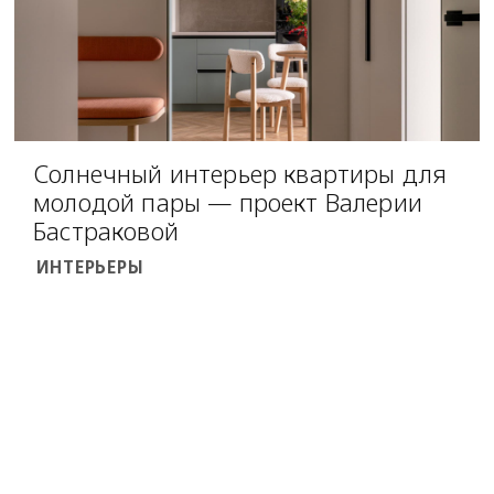
Солнечный интерьер квартиры для
молодой пары — проект Валерии
Бастраковой
ИНТЕРЬЕРЫ