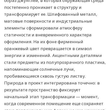
образ джунглей, в которых окружающая среда
постепенно проникает в структуру и
трансформирует ее. Шлифованный металл,
матовые поверхности и индустриальные
элементы сформировали атмосферу
статичности и вневременного характера
оформления. На их фоне фирменный
оранжевый цвет превращается в символ
энергии и изменений. Акцентными деталями
стали предметы из полупрозрачного пластика,
напоминающие солнечные лучи,
пробивающиеся сквозь густую листву.
Природа в проект интегрирована точечно: в
результате пространство фиксирует
начальный этап трансформации — момент,
когда современное помещение еще сохраняет