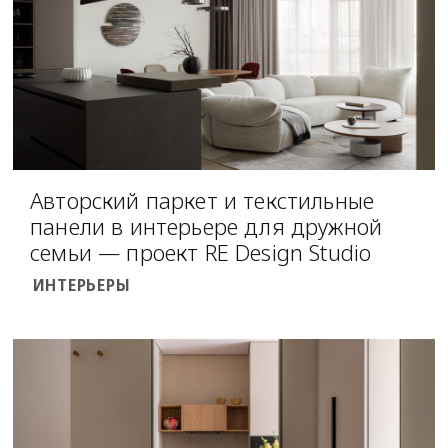
Авторский паркет и текстильные
панели в интерьере для дружной
семьи — проект RE Design Studio
ИНТЕРЬЕРЫ