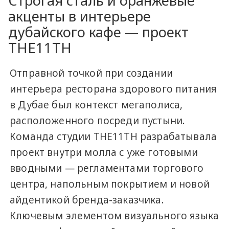
Строгая сталь и оранжевые
акценты в интерьере
дубайского кафе — проект
THE11TH
Отправной точкой при создании
интерьера ресторана здорового питания
в Дубае был контекст мегаполиса,
расположенного посреди пустыни.
Команда студии THE11TH разрабатывала
проект внутри молла с уже готовыми
вводными — регламентами торгового
центра, напольным покрытием и новой
айдентикой бренда-заказчика.
Ключевым элементом визуального языка