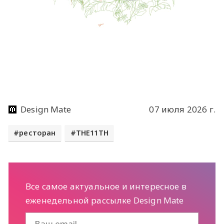
Design Mate
07 июля 2026 г.
ресторан
THE11TH
Все самое актуальное и интересное в
еженедельной рассылке Design Mate