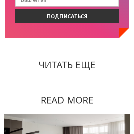
ЧИТАТЬ ЕЩЕ
READ MORE