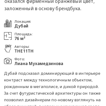
оказался фирменный оранжевый цвет,
заложенный в основу брендбука.
Локация:
Дубай
Площадь:
76 м²
Авторы:
THE11TH
Фото:
Лиана Мухамедзинова
Дубай подсказал доминирующий в интерьере
контраст между технологичным объектом,
рожденным в мегаполисе, и дикой природой.
За счет футуристической архитектуры он также
позволил дизайнерам по-новому взглянуть на