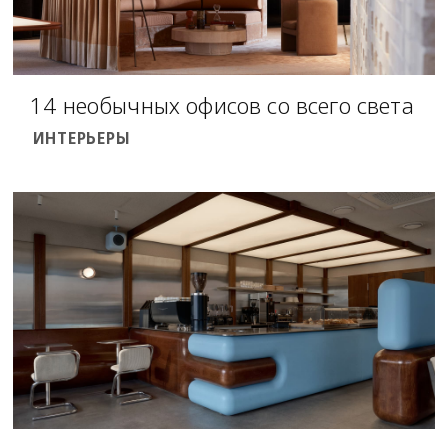
14 необычных офисов со всего света
ИНТЕРЬЕРЫ