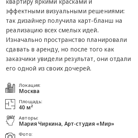
квартиру яркими красками и
эффектными визуальными решениями:
так дизайнер получила карт-бланш на
реализацию всех смелых идей.
Изначально пространство планировали
сдавать в аренду, но после того как
заказчики увидели результат, они отдали
его одной из своих дочерей.
Локация:
Москва
Площадь:
40 м²
Авторы:
Мария Чиркина, Арт-студия «Мир»
Фото: