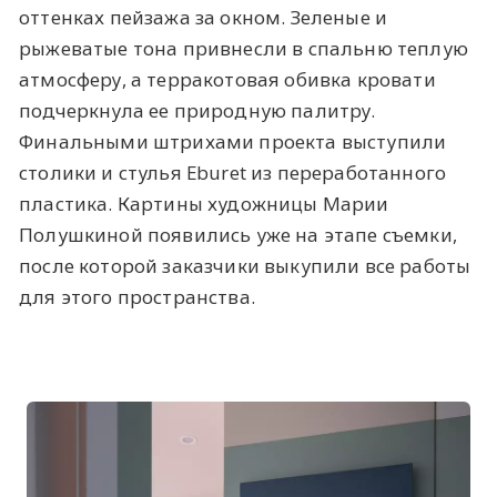
оттенках пейзажа за окном. Зеленые и
рыжеватые тона привнесли в спальню теплую
атмосферу, а терракотовая обивка кровати
подчеркнула ее природную палитру.
Финальными штрихами проекта выступили
столики и стулья Eburet из переработанного
пластика. Картины художницы Марии
Полушкиной появились уже на этапе съемки,
после которой заказчики выкупили все работы
для этого пространства.