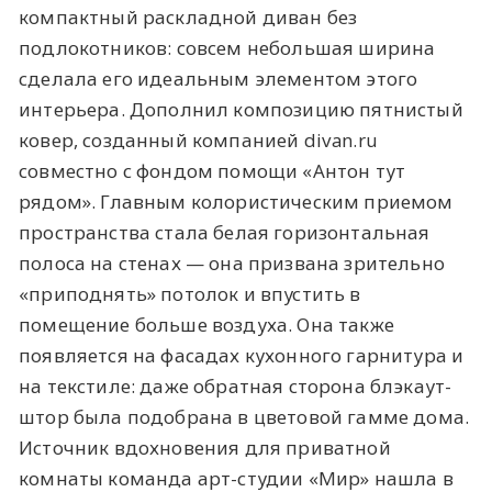
компактный раскладной диван без
подлокотников: совсем небольшая ширина
сделала его идеальным элементом этого
интерьера. Дополнил композицию пятнистый
ковер, созданный компанией divan.ru
совместно с фондом помощи «Антон тут
рядом». Главным колористическим приемом
пространства стала белая горизонтальная
полоса на стенах — она призвана зрительно
«приподнять» потолок и впустить в
помещение больше воздуха. Она также
появляется на фасадах кухонного гарнитура и
на текстиле: даже обратная сторона блэкаут-
штор была подобрана в цветовой гамме дома.
Источник вдохновения для приватной
комнаты команда арт-студии «Мир» нашла в