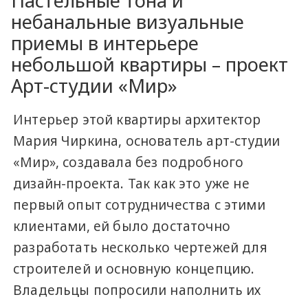
Пастельные тона и
небанальные визуальные
приемы в интерьере
небольшой квартиры – проект
Арт-студии «Мир»
Интерьер этой квартиры архитектор
Мария Чиркина, основатель арт-студии
«Мир», создавала без подробного
дизайн-проекта. Так как это уже не
первый опыт сотрудничества с этими
клиентами, ей было достаточно
разработать несколько чертежей для
строителей и основную концепцию.
Владельцы попросили наполнить их