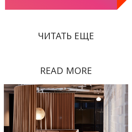
ЧИТАТЬ ЕЩЕ
READ MORE