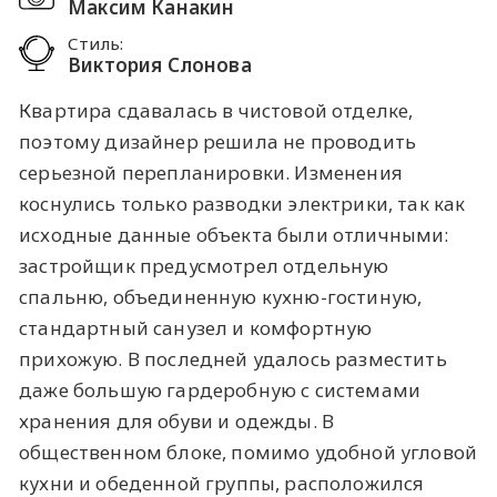
Максим Канакин
Стиль:
Виктория Слонова
Квартира сдавалась в чистовой отделке,
поэтому дизайнер решила не проводить
серьезной перепланировки. Изменения
коснулись только разводки электрики, так как
исходные данные объекта были отличными:
застройщик предусмотрел отдельную
спальню, объединенную кухню-гостиную,
стандартный санузел и комфортную
прихожую. В последней удалось разместить
даже большую гардеробную с системами
хранения для обуви и одежды. В
общественном блоке, помимо удобной угловой
кухни и обеденной группы, расположился