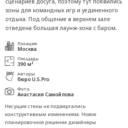
сценариев досуга, поэтому тут появились
зоны для командных игр и уединенного
отдыха. Под общение в верхнем зале
отведена большая лаунж-зона с баром.
Локация:
Москва
Площадь:
390 м²
Авторы:
бюро U.S.Pro
Фото:
Анастасия Самойлова
Несущие стены не подвергались
конструктивным изменениям. Новое
планировочное решение дизайнеры