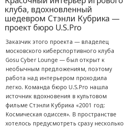
Красочный интерьер игрового
клуба, вдохновленный
шедевром Стэнли Кубрика —
проект бюро U.S.Pro
Заказчик этого проекта — владелец
московского киберспортивного клуба
Gosu Cyber Lounge — был открыт к
необычным предложениям, поэтому
работа над интерьером проходила
легко. Команда бюро U.S.Pro нашла
источник вдохновения в культовом
фильме Стэнли Кубрика «2001 год:
Космическая одиссея». В пространстве
хотелось предусмотреть сразу несколько