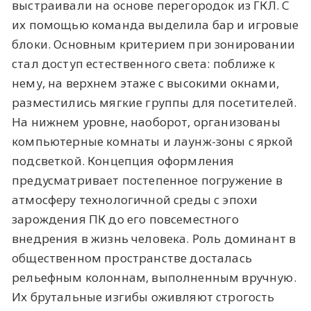
выстраивали на основе перегородок из ГКЛ. С
их помощью команда выделила бар и игровые
блоки. Основным критерием при зонировании
стал доступ естественного света: поближе к
нему, на верхнем этаже с высокими окнами,
разместились мягкие группы для посетителей.
На нижнем уровне, наоборот, организованы
компьютерные комнаты и лаунж-зоны с яркой
подсветкой. Концепция оформления
предусматривает постепенное погружение в
атмосферу технологичной среды с эпохи
зарождения ПК до его повсеместного
внедрения в жизнь человека. Роль доминант в
общественном пространстве досталась
рельефным колоннам, выполненным вручную.
Их брутальные изгибы оживляют строгость