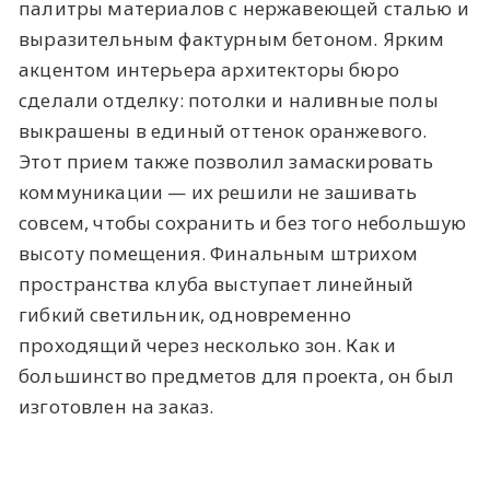
палитры материалов с нержавеющей сталью и
выразительным фактурным бетоном. Ярким
акцентом интерьера архитекторы бюро
сделали отделку: потолки и наливные полы
выкрашены в единый оттенок оранжевого.
Этот прием также позволил замаскировать
коммуникации — их решили не зашивать
совсем, чтобы сохранить и без того небольшую
высоту помещения. Финальным штрихом
пространства клуба выступает линейный
гибкий светильник, одновременно
проходящий через несколько зон. Как и
большинство предметов для проекта, он был
изготовлен на заказ.