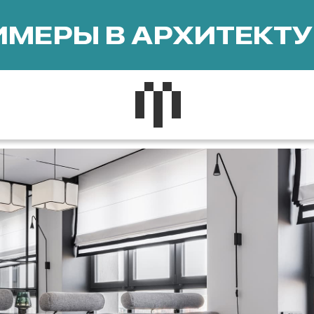
МЕРЫ В АРХИТЕКТУ