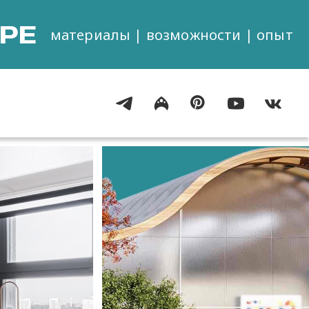
РЕ
материалы | возможности | опыт