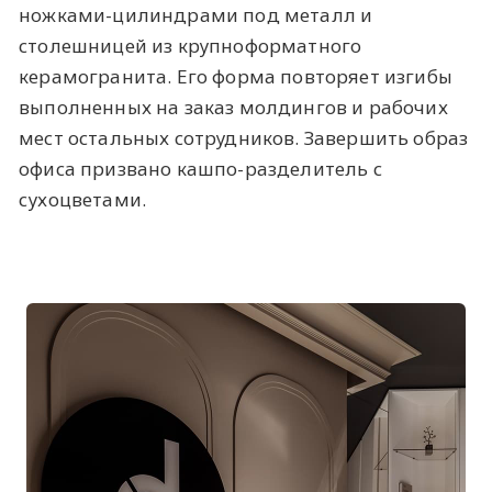
ножками-цилиндрами под металл и
столешницей из крупноформатного
керамогранита. Его форма повторяет изгибы
выполненных на заказ молдингов и рабочих
мест остальных сотрудников. Завершить образ
офиса призвано кашпо-разделитель с
сухоцветами.