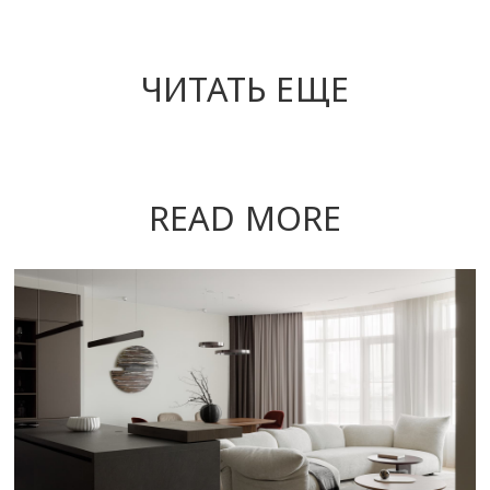
ЧИТАТЬ ЕЩЕ
READ MORE