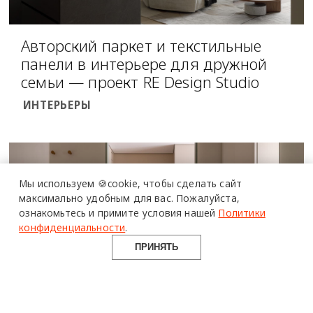
Авторский паркет и текстильные
панели в интерьере для дружной
семьи — проект RE Design Studio
ИНТЕРЬЕРЫ
Мы используем 🍪cookie,
чтобы сделать сайт
максимально удобным для вас.
Пожалуйста,
ознакомьтесь и примите условия нашей
Политики
конфиденциальности
.
ПРИНЯТЬ