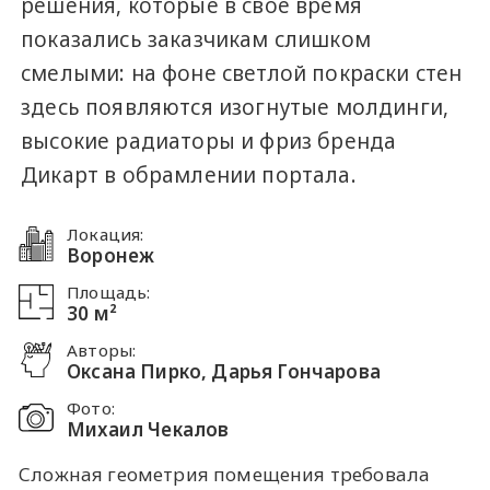
решения, которые в свое время
показались заказчикам слишком
смелыми: на фоне светлой покраски стен
здесь появляются изогнутые молдинги,
высокие радиаторы и фриз бренда
Дикарт в обрамлении портала.
Локация:
Воронеж
Площадь:
30 м²
Авторы:
Оксана Пирко, Дарья Гончарова
Фото:
Михаил Чекалов
Сложная геометрия помещения требовала