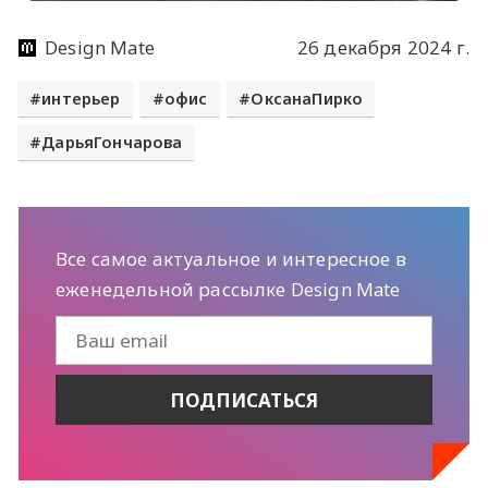
Design Mate
26 декабря 2024 г.
интерьер
офис
ОксанаПирко
ДарьяГончарова
Все самое актуальное и интересное в
еженедельной рассылке Design Mate