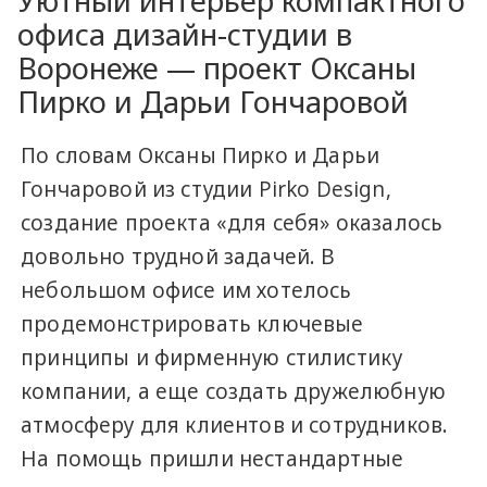
Уютный интерьер компактного
офиса дизайн-студии в
Воронеже — проект Оксаны
Пирко и Дарьи Гончаровой
По словам Оксаны Пирко и Дарьи
Гончаровой из студии Pirko Design,
создание проекта «для себя» оказалось
довольно трудной задачей. В
небольшом офисе им хотелось
продемонстрировать ключевые
принципы и фирменную стилистику
компании, а еще создать дружелюбную
атмосферу для клиентов и сотрудников.
На помощь пришли нестандартные