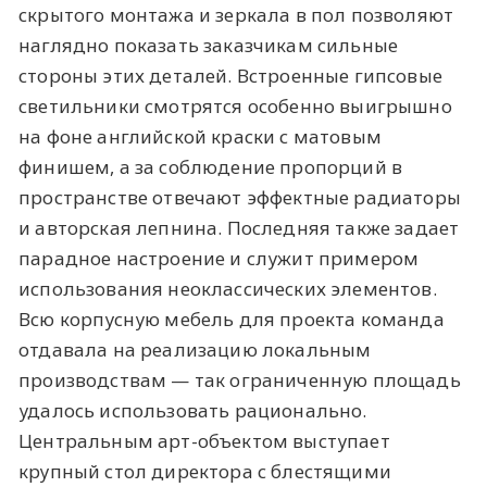
скрытого монтажа и зеркала в пол позволяют
наглядно показать заказчикам сильные
стороны этих деталей. Встроенные гипсовые
светильники смотрятся особенно выигрышно
на фоне английской краски с матовым
финишем, а за соблюдение пропорций в
пространстве отвечают эффектные радиаторы
и авторская лепнина. Последняя также задает
парадное настроение и служит примером
использования неоклассических элементов.
Всю корпусную мебель для проекта команда
отдавала на реализацию локальным
производствам — так ограниченную площадь
удалось использовать рационально.
Центральным арт-объектом выступает
крупный стол директора с блестящими