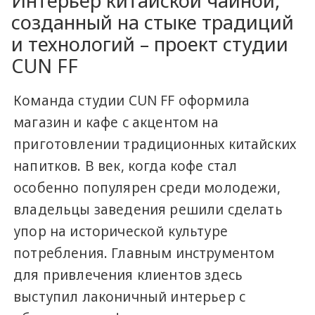
Интерьер китайской чайной,
созданный на стыке традиций
и технологий – проект студии
СUN FF
Команда студии СUN FF оформила
магазин и кафе с акцентом на
приготовлении традиционных китайских
напитков. В век, когда кофе стал
особенно популярен среди молодежи,
владельцы заведения решили сделать
упор на исторической культуре
потребления. Главным инструментом
для привлечения клиентов здесь
выступил лаконичный интерьер с