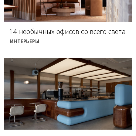
14 необычных офисов со всего света
ИНТЕРЬЕРЫ