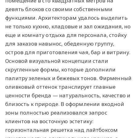
помещение в сто квадратных метров на
девять блоков со своими собственными
функциями. Архитекторам удалось выделить
не только кухню, кладовые и зал ожидания, но
еще и комнату отдыха для персонала, стойку
для заказов навынос, обеденную группу,
остров для приготовления чая, бар и витрину.
Основой визуальной концепции стали
скругленные формы, которые дополнили
палитру зеленых и бежевых тонов. Фирменный
оливковый оттенок транслирует главные
ценности бренда — натуральность, качество и
близость к природе. В оформлении входной
зоны полностью реализовался запрос
клиентов на восточную эстетику:
горизонтальная решетка над лайтбоксом