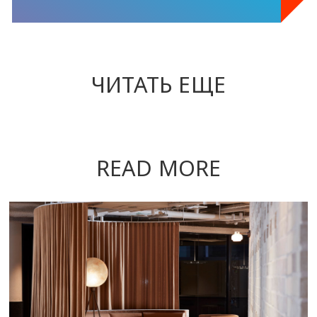
ЧИТАТЬ ЕЩЕ
READ MORE