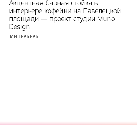
Акцентная барная стойка в
интерьере кофейни на Павелецкой
площади — проект студии Muno
Design
ИНТЕРЬЕРЫ