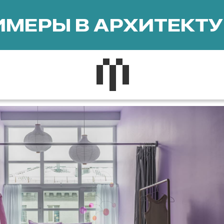
МЕРЫ В АРХИТЕКТУ