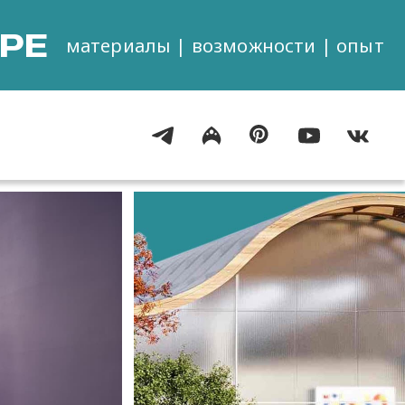
РЕ
материалы | возможности | опыт