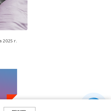
а 2025 г.