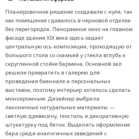
Планировочное решение создавали с нуля, так
как помещение сдавалось в черновой отделке
без перегородок. Панорамное окно на главном
фасаде здания XIX века здесь задает
центральную ось композиции, проходящую от
большого стола со скамьей у стекла вглубь к
скругленной стойке бармена. Основной зал
решили превратить в галерею для
проведения биеннале и персональных
выставок, поэтому интерьер хотелось сделать
монохромным. Дизайнер выбрала
лаконичные натуральные материалы —
светлую древесину, текстиль и декоративную
штукатурку под бетон. Выделить оформление
бара среди аналогичных заведений с