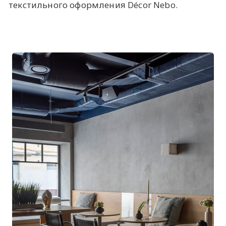
текстильного оформления Décor Nebo.