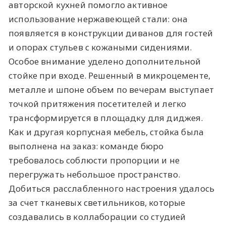
авторской кухней помогло активное
использование нержавеющей стали: она
появляется в конструкции диванов для гостей
и опорах стульев с кожаными сидениями.
Особое внимание уделено дополнительной
стойке при входе. Решенный в микроцементе,
металле и шпоне объем по вечерам выступает
точкой притяжения посетителей и легко
трансформируется в площадку для диджея.
Как и другая корпусная мебель, стойка была
выполнена на заказ: команде бюро
требовалось соблюсти пропорции и не
перегружать небольшое пространство.
Добиться расслабленного настроения удалось
за счет тканевых светильников, которые
создавались в коллаборации со студией