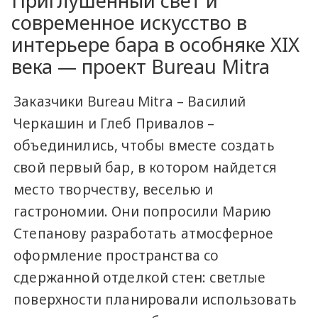
Приглушенный свет и
современное искусство в
интерьере бара в особняке XIX
века — проект Bureau Mitra
Заказчики Bureau Mitra – Василий
Черкашин и Глеб Привалов –
объединились, чтобы вместе создать
свой первый бар, в котором найдется
место творчеству, веселью и
гастрономии. Они попросили Марию
Степанову разработать атмосферное
оформление пространства со
сдержанной отделкой стен: светлые
поверхности планировали использовать