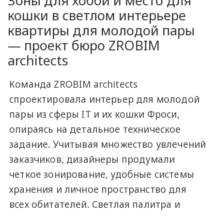
Зоны для хобби и место для
кошки в светлом интерьере
квартиры для молодой пары
— проект бюро ZROBIM
architects
Команда ZROBIM architects
спроектировала интерьер для молодой
пары из сферы IT и их кошки Фроси,
опираясь на детальное техническое
задание. Учитывая множество увлечений
заказчиков, дизайнеры продумали
четкое зонирование, удобные системы
хранения и личное пространство для
всех обитателей. Светлая палитра и