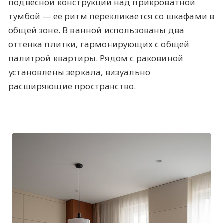
подвесной конструкции над прикроватной
тумбой — ее ритм перекликается со шкафами в
общей зоне. В ванной использованы два
оттенка плитки, гармонирующих с общей
палитрой квартиры. Рядом с раковиной
установлены зеркала, визуально
расширяющие пространство.