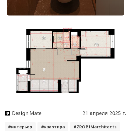
Design Mate
21 апреля 2025 г.
интерьер
квартира
ZROBIMarchitects