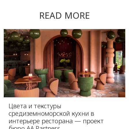
READ MORE
Цвета и текстуры
средиземноморской кухни в
интерьере ресторана — проект
бюро AA Partners