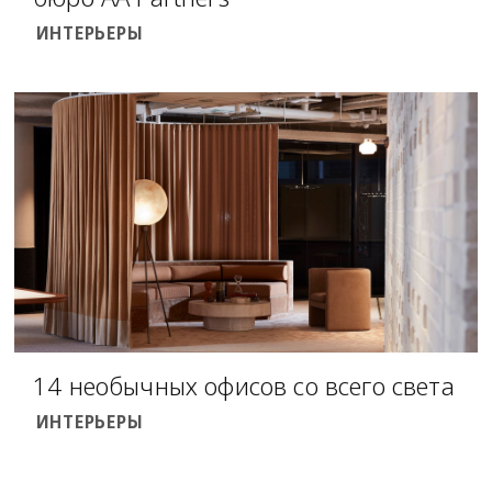
ИНТЕРЬЕРЫ
14 необычных офисов со всего света
ИНТЕРЬЕРЫ