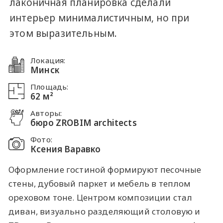
лаконичная планировка сделали
интерьер минималистичным, но при
этом выразительным.
Локация:
Минск
Площадь:
62 м²
Авторы:
бюро ZROBIM architects
Фото:
Ксения Варавко
Оформление гостиной формируют песочные
стены, дубовый паркет и мебель в теплом
ореховом тоне. Центром композиции стал
диван, визуально разделяющий столовую и