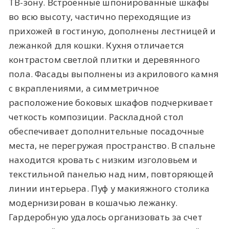
ТВ-зону. Встроенные шпонированные шкафы
во всю высоту, частично переходящие из
прихожей в гостиную, дополнены лестницей и
лежанкой для кошки. Кухня отличается
контрастом светлой плитки и деревянного
пола. Фасады выполнены из акрилового камня
с вкраплениями, а симметричное
расположение боковых шкафов подчеркивает
четкость композиции. Раскладной стол
обеспечивает дополнительные посадочные
места, не перегружая пространство. В спальне
находится кровать с низким изголовьем и
текстильной панелью над ним, повторяющей
линии интерьера. Пуф у макияжного столика
модернизирован в кошачью лежанку.
Гардеробную удалось организовать за счет