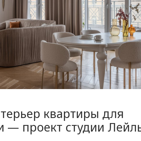
терьер квартиры для
 — проект студии Лейл