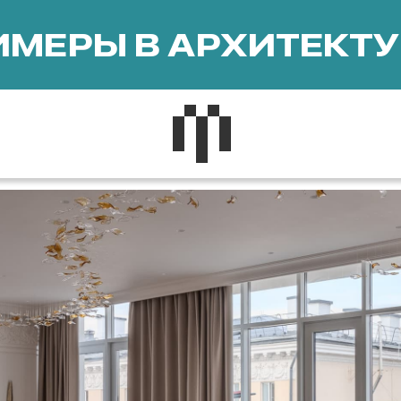
МЕРЫ В АРХИТЕКТУ