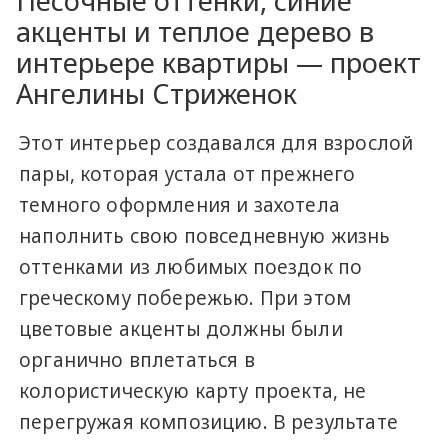
Песочные оттенки, синие
акценты и теплое дерево в
интерьере квартиры — проект
Ангелины Стриженок
Этот интерьер создавался для взрослой
пары, которая устала от прежнего
темного оформления и захотела
наполнить свою повседневную жизнь
оттенками из любимых поездок по
греческому побережью. При этом
цветовые акценты должны были
органично вплетаться в
колористическую карту проекта, не
перегружая композицию. В результате