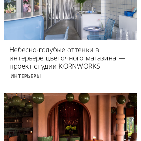
Небесно-голубые оттенки в
интерьере цветочного магазина —
проект студии KORNWORKS
ИНТЕРЬЕРЫ