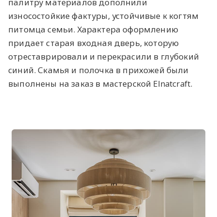
палитру материалов дополнили
износостойкие фактуры, устойчивые к когтям
питомца семьи. Характера оформлению
придает старая входная дверь, которую
отреставрировали и перекрасили в глубокий
синий. Скамья и полочка в прихожей были
выполнены на заказ в мастерской Elnatcraft.