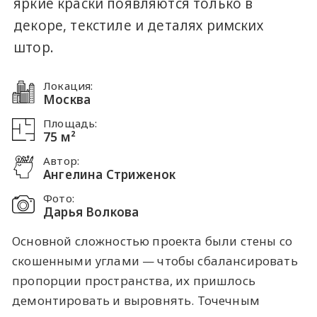
яркие краски появляются только в
декоре, текстиле и деталях римских
штор.
Локация:
Москва
Площадь:
75 м²
Автор:
Ангелина Стриженок
Фото:
Дарья Волкова
Основной сложностью проекта были стены со
скошенными углами — чтобы сбалансировать
пропорции пространства, их пришлось
демонтировать и выровнять. Точечным