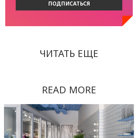
ЧИТАТЬ ЕЩЕ
READ MORE