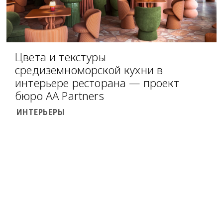
Цвета и текстуры
средиземноморской кухни в
интерьере ресторана — проект
бюро AA Partners
ИНТЕРЬЕРЫ