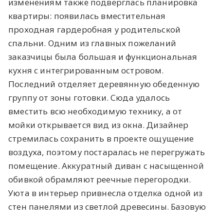
изменениям также подверглась планировка
квартиры: появилась вместительная
проходная гардеробная у родительской
спальни. Одним из главных пожеланий
заказчицы была большая и функциональная
кухня с интегрированным островом.
Последний отделяет деревянную обеденную
группу от зоны готовки. Сюда удалось
вместить всю необходимую технику, а от
мойки открывается вид из окна. Дизайнер
стремилась сохранить в проекте ощущение
воздуха, поэтому постаралась не перегружать
помещение. Аккуратный диван с насыщенной
обивкой обрамляют реечные перегородки.
Уюта в интерьер привнесла отделка одной из
стен панелями из светлой древесины. Базовую