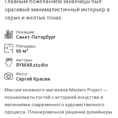
Главным пожеланием заказчицы был
красивый минималистичный интерьер в
серых и желтых тонах.
Локация:
Санкт-Петербург
Площадь:
60 м²
Авторы:
RYMAR.studio
Фото:
Сергей Красюк
Миссия книжного магазина Masters Project —
познакомить гостей с историей искусства и
явлениями современного художественного
процесса. Планировочное решение дизайнеры