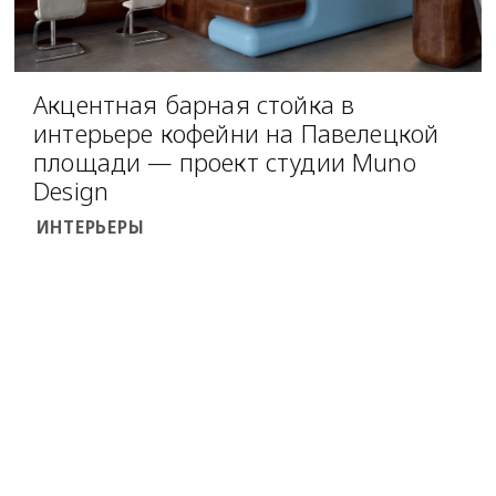
Акцентная барная стойка в
интерьере кофейни на Павелецкой
площади — проект студии Muno
Design
ИНТЕРЬЕРЫ