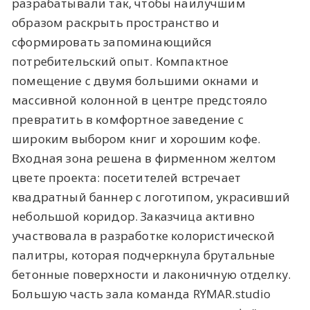
разрабатывали так, чтобы наилучшим
образом раскрыть пространство и
сформировать запоминающийся
потребительский опыт. Компактное
помещение с двумя большими окнами и
массивной колонной в центре предстояло
превратить в комфортное заведение с
широким выбором книг и хорошим кофе.
Входная зона решена в фирменном желтом
цвете проекта: посетителей встречает
квадратный баннер с логотипом, украсивший
небольшой коридор. Заказчица активно
участвовала в разработке колористической
палитры, которая подчеркнула брутальные
бетонные поверхности и лаконичную отделку.
Большую часть зала команда RYMAR.studio