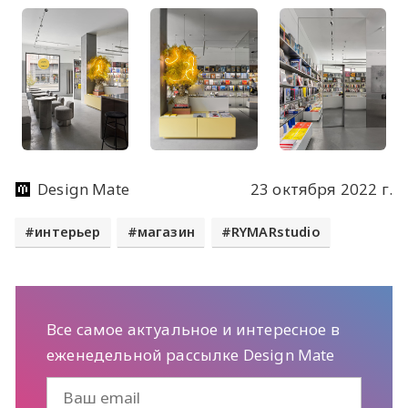
Design Mate
23 октября 2022 г.
интерьер
магазин
RYMARstudio
Все самое актуальное и интересное в
еженедельной рассылке Design Mate