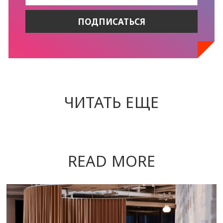
ЧИТАТЬ ЕЩЕ
READ MORE