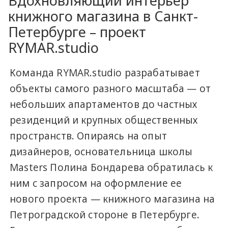
Вдохновляющий интерьер
книжного магазина в Санкт-
Петербурге – проект
RYMAR.studio
Команда RYMAR.studio разрабатывает
объекты самого разного масштаба — от
небольших апартаментов до частных
резиденций и крупных общественных
пространств. Опираясь на опыт
дизайнеров, основательница школы
Masters Полина Бондарева обратилась к
ним с запросом на оформление ее
нового проекта — книжного магазина на
Петроградской стороне в Петербурге.