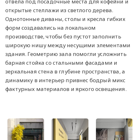
отвела под посадочные места для кофейни и
открытые стеллажи из светлого дерева.
Однотонные диваны, столы и кресла гибких
форм создавались на локальном
производстве, чтобы без пустот заполнить
широкую нишу между несущими элементами
здания. Геометрию зала помогли усложнить
барная стойка со стальными фасадами и
зеркальная стена в глубине пространства, а
динамику в интерьер привнес бодрый микс
фактурных материалов и яркого освещения.