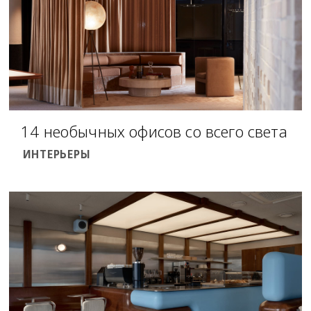
14 необычных офисов со всего света
ИНТЕРЬЕРЫ