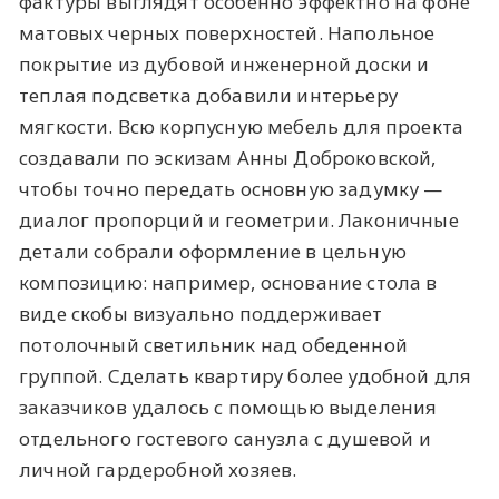
фактуры выглядят особенно эффектно на фоне
матовых черных поверхностей. Напольное
покрытие из дубовой инженерной доски и
теплая подсветка добавили интерьеру
мягкости. Всю корпусную мебель для проекта
создавали по эскизам Анны Доброковской,
чтобы точно передать основную задумку —
диалог пропорций и геометрии. Лаконичные
детали собрали оформление в цельную
композицию: например, основание стола в
виде скобы визуально поддерживает
потолочный светильник над обеденной
группой. Сделать квартиру более удобной для
заказчиков удалось с помощью выделения
отдельного гостевого санузла с душевой и
личной гардеробной хозяев.