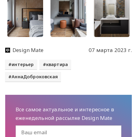
Design Mate
07 марта 2023 г.
интерьер
квартира
АннаДоброковская
Все самое актуальное и интересное в
еженедельной рассылке Design Mate