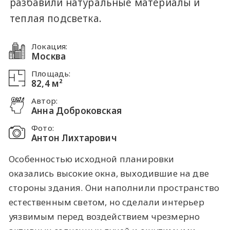
разбавили натуральные материалы и
теплая подсветка.
Локация:
Москва
Площадь:
82,4 м²
Автор:
Анна Доброковская
Фото:
Антон Лихтарович
Особенностью исходной планировки
оказались высокие окна, выходившие на две
стороны здания. Они наполнили пространство
естественным светом, но сделали интерьер
уязвимым перед воздействием чрезмерно