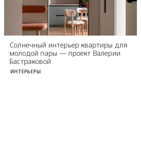
Солнечный интерьер квартиры для
молодой пары — проект Валерии
Бастраковой
ИНТЕРЬЕРЫ