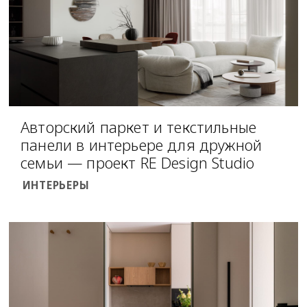
Авторский паркет и текстильные
панели в интерьере для дружной
семьи — проект RE Design Studio
ИНТЕРЬЕРЫ