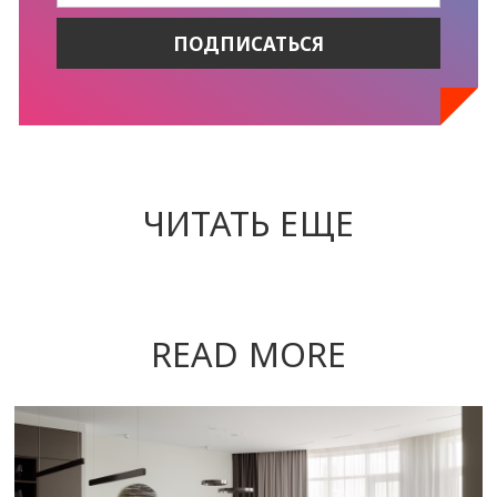
ЧИТАТЬ ЕЩЕ
READ MORE