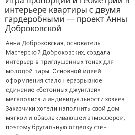
Игра пропорций и геометрии в
интерьере квартиры с двумя
гардеробными — проект Анны
Доброковской
Анна Доброковская, основатель
Мастерской Доброковских, создала
интерьер в приглушенных тонах для
молодой пары. Основной идеей
оформления стало неразрывное
единение «бетонных джунглей»
мегаполиса и индивидуальности хозяев.
Заказчики хотели наполнить свой дом
мягкой и обволакивающей атмосферой,
поэтому брутальную отделку стен