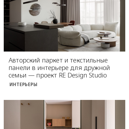
Авторский паркет и текстильные
панели в интерьере для дружной
семьи — проект RE Design Studio
ИНТЕРЬЕРЫ