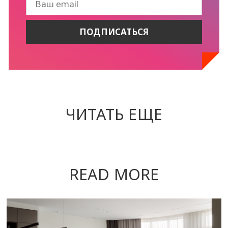
ЧИТАТЬ ЕЩЕ
READ MORE