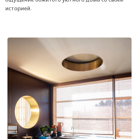
историей.