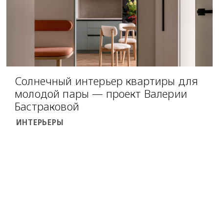
Солнечный интерьер квартиры для
молодой пары — проект Валерии
Бастраковой
ИНТЕРЬЕРЫ