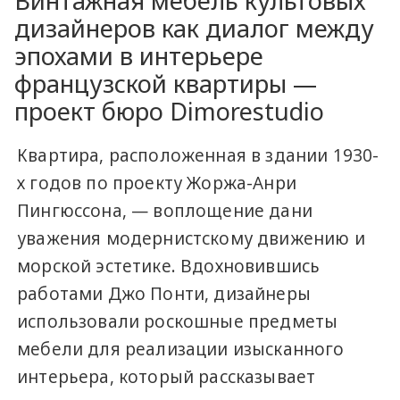
Винтажная мебель культовых
дизайнеров как диалог между
эпохами в интерьере
французской квартиры —
проект бюро Dimorestudio
Квартира, расположенная в здании 1930-
х годов по проекту Жоржа-Анри
Пингюссона, — воплощение дани
уважения модернистскому движению и
морской эстетике. Вдохновившись
работами Джо Понти, дизайнеры
использовали роскошные предметы
мебели для реализации изысканного
интерьера, который рассказывает