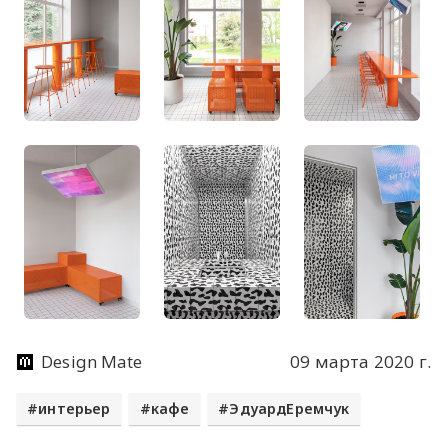
Design Mate
09 марта 2020 г.
интерьер
кафе
ЭдуардЕремчук