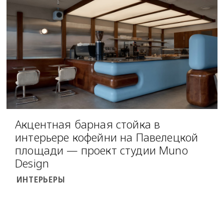
Акцентная барная стойка в
интерьере кофейни на Павелецкой
площади — проект студии Muno
Design
ИНТЕРЬЕРЫ