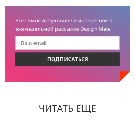
Все самое актуальное и интересное в
еженедельной рассылке Design Mate
ЧИТАТЬ ЕЩЕ