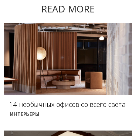
READ MORE
14 необычных офисов со всего света
ИНТЕРЬЕРЫ