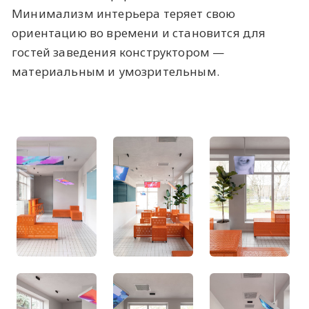
Минимализм интерьера теряет свою
ориентацию во времени и становится для
гостей заведения конструктором —
материальным и умозрительным.