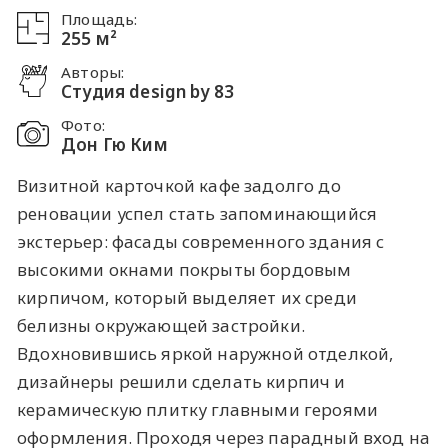
Площадь:
255 м²
Авторы:
Студия design by 83
Фото:
Дон Гю Ким
Визитной карточкой кафе задолго до
реновации успел стать запоминающийся
экстерьер: фасады современного здания с
высокими окнами покрыты бордовым
кирпичом, который выделяет их среди
белизны окружающей застройки.
Вдохновившись яркой наружной отделкой,
дизайнеры решили сделать кирпич и
керамическую плитку главными героями
оформления. Проходя через парадный вход на