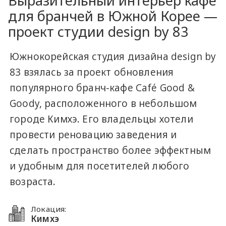
Выразительный интерьер кафе
для бранчей в Южной Корее —
проект студии design by 83
Южнокорейская студия дизайна design by
83 взялась за проект обновления
популярного бранч-кафе Café Good &
Goody, расположенного в небольшом
городе Кимхэ. Его владельцы хотели
провести реновацию заведения и
сделать пространство более эффектным
и удобным для посетителей любого
возраста.
Локация:
Кимхэ