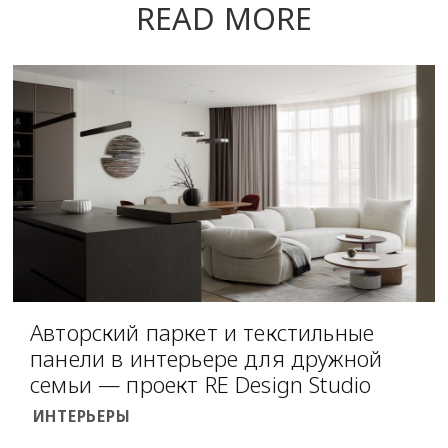
READ MORE
Авторский паркет и текстильные
панели в интерьере для дружной
семьи — проект RE Design Studio
ИНТЕРЬЕРЫ