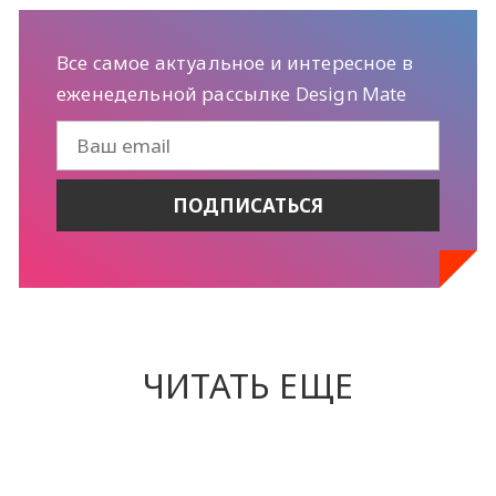
Все самое актуальное и интересное в
еженедельной рассылке Design Mate
ЧИТАТЬ ЕЩЕ