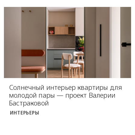
Солнечный интерьер квартиры для
молодой пары — проект Валерии
Бастраковой
ИНТЕРЬЕРЫ