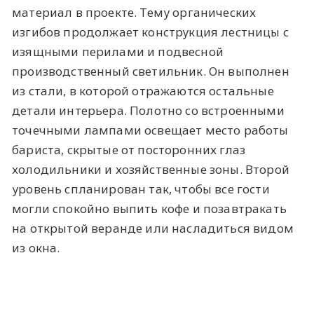
материал в проекте. Тему органических
изгибов продолжает конструкция лестницы с
изящными перилами и подвесной
производственный светильник. Он выполнен
из стали, в которой отражаются остальные
детали интерьера. Полотно со встроенными
точечными лампами освещает место работы
бариста, скрытые от посторонних глаз
холодильники и хозяйственные зоны. Второй
уровень спланирован так, чтобы все гости
могли спокойно выпить кофе и позавтракать
на открытой веранде или насладиться видом
из окна.