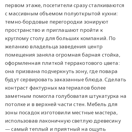
первом этаже, посетители сразу сталкиваются
с массивным объемом полуоткрытой кухни:
темно-бордовые перегородки зонируют
пространство и приглашают пройти к
круглому столу для больших компаний. По
желанию владельца заведения центр
помещения заняла огромная барная стойка,
оформленная плиткой терракотового цвета:
она призвана подчеркнуть зону, где повара
будут сервировать заказанные блюда. Сделать
контраст фактурных материалов более
заметным помогла голубоватая штукатурка на
потолке и в верхней части стен. Мебель для
зоны посадок изготовили местные мастера,
использовав лаконичную светлую древесину
— самый теплый и приятный на ощупь