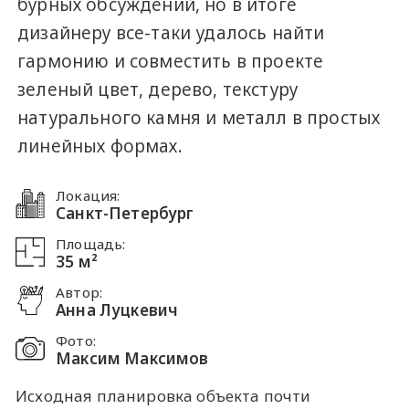
бурных обсуждений, но в итоге
дизайнеру все-таки удалось найти
гармонию и совместить в проекте
зеленый цвет, дерево, текстуру
натурального камня и металл в простых
линейных формах.
Локация:
Санкт-Петербург
Площадь:
35 м²
Автор:
Анна Луцкевич
Фото:
Максим Максимов
Исходная планировка объекта почти