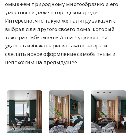
оммажем природному многообразию и его
уместности даже в городской среде.
Интересно, что такую же палитру заказчик
выбрал для другого своего дома, который
тоже разрабатывала Анна Луцкевич. Ей
удалось избежать риска самоповтора и
сделать новое оформление самобытным и
непохожим на предыдущее.