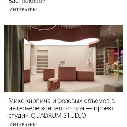
Бастраковой
ИНТЕРЬЕРЫ
Микс кирпича и розовых объемов в
интерьере концепт-стора — проект
студии QUADRUM STUDIO
ИНТЕРЬЕРЫ