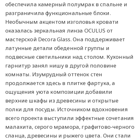
обеспечила камерный полумрак в спальне и
разграничила функциональные блоки.
Необычным акцентом изголовья кровати
оказалась зеркальная линза OCULUS от
мастерской Decora Glass. Она поддерживает
латунные детали обеденной группы и
подвесные светильники над столом. Кухонный
гарнитур занял нишу в другой половине
комнаты. Изумрудный оттенок стен
продолжается здесь в плитке фартука, а
ощущения уюта композиции добавили
верхние шкафы из древесины и открытые
полки для посуды. Источником вдохновения
всего проекта выступили эффектные сочетания
малахита, серого мрамора, графитово-черного
сланца, древесины и рыжего цвета. Они стали