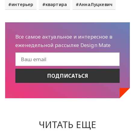
интерьер
квартира
АннаЛуцкевич
Все самое актуальное и интересное в
еженедельной рассылке Design Mate
ЧИТАТЬ ЕЩЕ