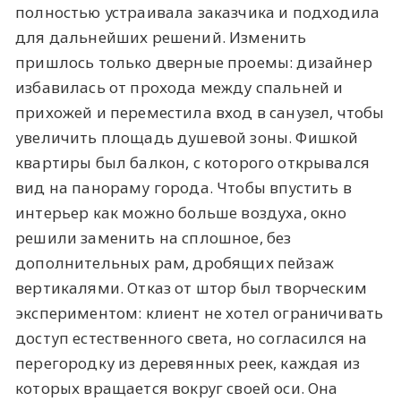
полностью устраивала заказчика и подходила
для дальнейших решений. Изменить
пришлось только дверные проемы: дизайнер
избавилась от прохода между спальней и
прихожей и переместила вход в санузел, чтобы
увеличить площадь душевой зоны. Фишкой
квартиры был балкон, с которого открывался
вид на панораму города. Чтобы впустить в
интерьер как можно больше воздуха, окно
решили заменить на сплошное, без
дополнительных рам, дробящих пейзаж
вертикалями. Отказ от штор был творческим
экспериментом: клиент не хотел ограничивать
доступ естественного света, но согласился на
перегородку из деревянных реек, каждая из
которых вращается вокруг своей оси. Она