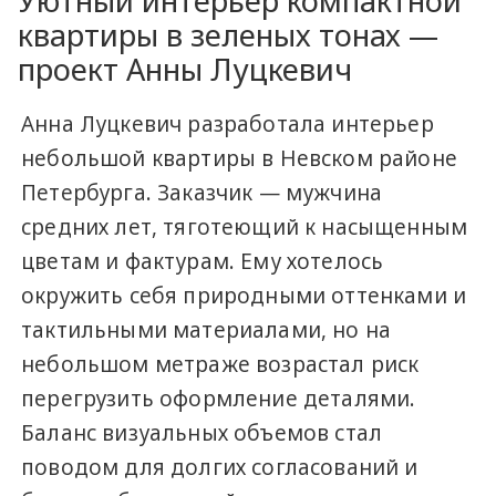
Уютный интерьер компактной
квартиры в зеленых тонах —
проект Анны Луцкевич
Анна Луцкевич разработала интерьер
небольшой квартиры в Невском районе
Петербурга. Заказчик — мужчина
средних лет, тяготеющий к насыщенным
цветам и фактурам. Ему хотелось
окружить себя природными оттенками и
тактильными материалами, но на
небольшом метраже возрастал риск
перегрузить оформление деталями.
Баланс визуальных объемов стал
поводом для долгих согласований и