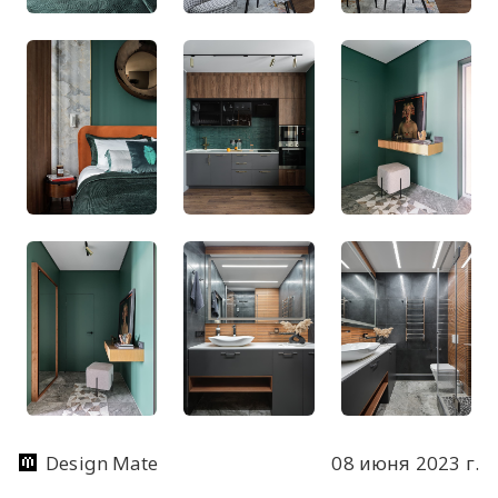
Design Mate
08 июня 2023 г.