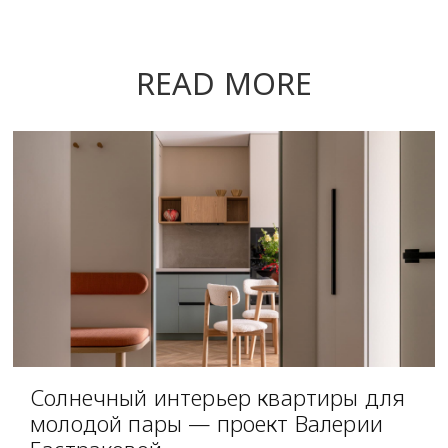
READ MORE
Солнечный интерьер квартиры для
молодой пары — проект Валерии