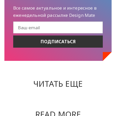
Все самое актуальное и интересное в
еженедельной рассылке Design Mate
ЧИТАТЬ ЕЩЕ
READ MORE