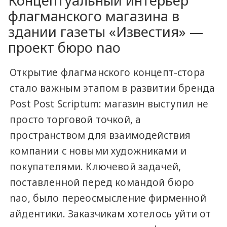
Концептуальный интерьер
флагманского магазина в
здании газеты «Известия» —
проект бюро nao
Открытие флагманского концепт-стора
стало важным этапом в развитии бренда
Post Post Scriptum: магазин выступил не
просто торговой точкой, а
пространством для взаимодействия
компании с новыми художниками и
покупателями. Ключевой задачей,
поставленной перед командой бюро
nao, было переосмысление фирменной
айдентики. Заказчикам хотелось уйти от