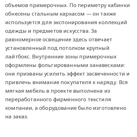
объемов примерочных. По периметру кабинки
обнесены стальным каркасом — он также
используется для экспонирования коллекций
одежды и предметов искусства. За
равномерное освещение здесь отвечает
установленный под потолком крупный
лайтбокс. Внутренние зоны примерочных
оформлены фольгированными занавесками:
они призваны усилить эффект засвеченности и
привлечь внимание покупателя к наряду. Вся
мягкая мебель в проекте выполнена из
переработанного фирменного текстиля
компании, а оборудование было изготовлено
на заказ.