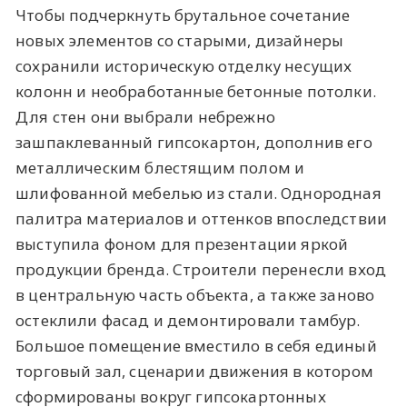
Чтобы подчеркнуть брутальное сочетание
новых элементов со старыми, дизайнеры
сохранили историческую отделку несущих
колонн и необработанные бетонные потолки.
Для стен они выбрали небрежно
зашпаклеванный гипсокартон, дополнив его
металлическим блестящим полом и
шлифованной мебелью из стали. Однородная
палитра материалов и оттенков впоследствии
выступила фоном для презентации яркой
продукции бренда. Строители перенесли вход
в центральную часть объекта, а также заново
остеклили фасад и демонтировали тамбур.
Большое помещение вместило в себя единый
торговый зал, сценарии движения в котором
сформированы вокруг гипсокартонных