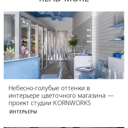
Небесно-голубые оттенки в
интерьере цветочного магазина —
проект студии KORNWORKS
ИНТЕРЬЕРЫ