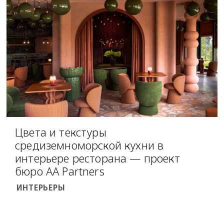
Цвета и текстуры
средиземноморской кухни в
интерьере ресторана — проект
бюро AA Partners
ИНТЕРЬЕРЫ