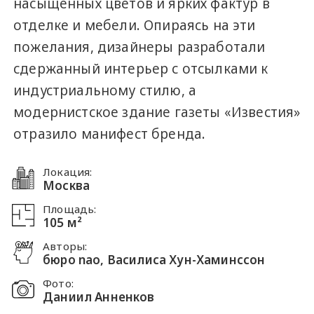
насыщенных цветов и ярких фактур в
отделке и мебели. Опираясь на эти
пожелания, дизайнеры разработали
сдержанный интерьер с отсылками к
индустриальному стилю, а
модернистское здание газеты «Известия»
отразило манифест бренда.
Локация:
Москва
Площадь:
105 м²
Авторы:
бюро nao, Василиса Хун-Хаминссон
Фото:
Даниил Анненков