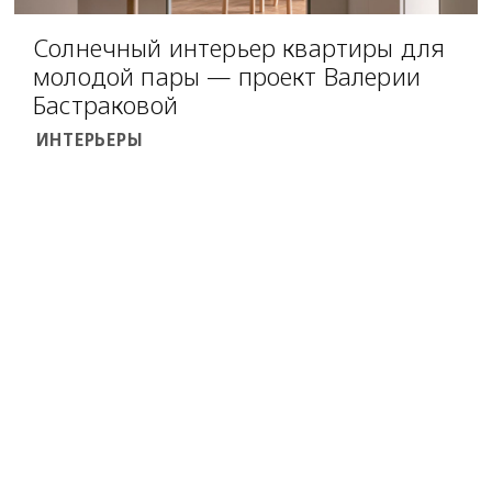
Солнечный интерьер квартиры для
молодой пары — проект Валерии
Бастраковой
ИНТЕРЬЕРЫ