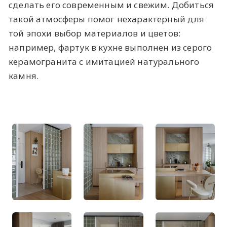
сделать его современным и свежим. Добиться
такой атмосферы помог нехарактерный для
той эпохи выбор материалов и цветов:
например, фартук в кухне выполнен из серого
керамогранита с имитацией натурального
камня.