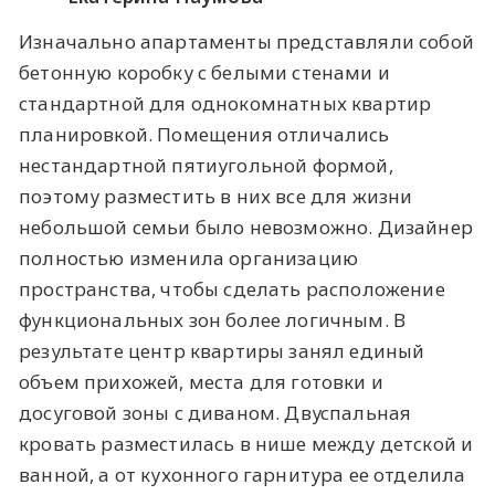
Изначально апартаменты представляли собой
бетонную коробку с белыми стенами и
стандартной для однокомнатных квартир
планировкой. Помещения отличались
нестандартной пятиугольной формой,
поэтому разместить в них все для жизни
небольшой семьи было невозможно. Дизайнер
полностью изменила организацию
пространства, чтобы сделать расположение
функциональных зон более логичным. В
результате центр квартиры занял единый
объем прихожей, места для готовки и
досуговой зоны с диваном. Двуспальная
кровать разместилась в нише между детской и
ванной, а от кухонного гарнитура ее отделила