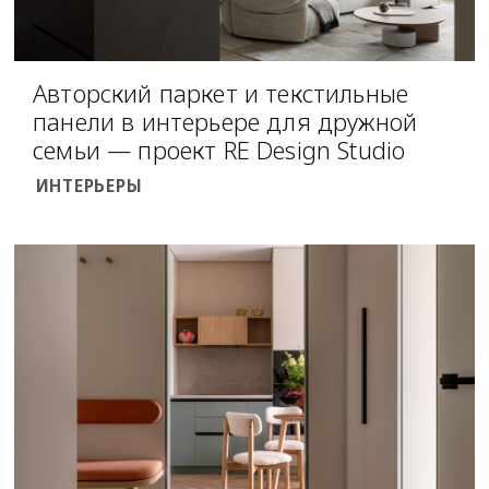
Авторский паркет и текстильные
панели в интерьере для дружной
семьи — проект RE Design Studio
ИНТЕРЬЕРЫ