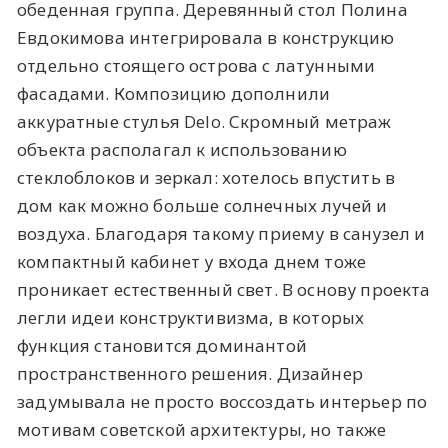
обеденная группа. Деревянный стол Полина
Евдокимова интегрировала в конструкцию
отдельно стоящего острова с латунными
фасадами. Композицию дополнили
аккуратные стулья Delo. Скромный метраж
объекта располагал к использованию
стеклоблоков и зеркал: хотелось впустить в
дом как можно больше солнечных лучей и
воздуха. Благодаря такому приему в санузел и
компактный кабинет у входа днем тоже
проникает естественный свет. В основу проекта
легли идеи конструктивизма, в которых
функция становится доминантой
пространственного решения. Дизайнер
задумывала не просто воссоздать интерьер по
мотивам советской архитектуры, но также