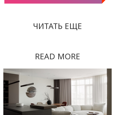
ЧИТАТЬ ЕЩЕ
READ MORE