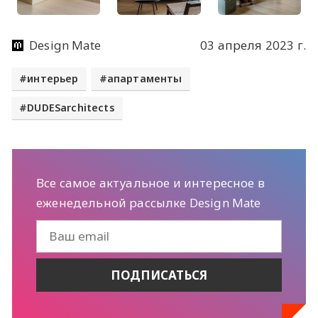
Design Mate
03 апреля 2023 г.
интерьер
апартаменты
DUDESarchitects
Все самое актуальное и интересное в
еженедельной рассылке Design Mate