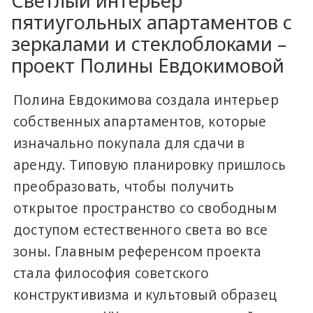
Светлый интерьер
пятиугольных апартаментов с
зеркалами и стеклоблоками –
проект Полины Евдокимовой
Полина Евдокимова создала интерьер
собственных апартаментов, которые
изначально покупала для сдачи в
аренду. Типовую планировку пришлось
преобразовать, чтобы получить
открытое пространство со свободным
доступом естественного света во все
зоны. Главным референсом проекта
стала философия советского
конструктивизма и культовый образец