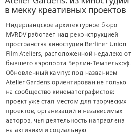
Atelier Gardens: из киностудии
в мекку креативных проектов
Нидерландское архитектурное бюро
MVRDV работает над реконструкцией
пространства киностудии Berliner Union
Film Ateliers, расположенной недалеко от
бывшего аэропорта Берлин-Темпельхоф.
Обновленный кампус под названием
Atelier Gardens ориентирован не только
на сообщество кинематографистов:
проект уже стал местом для творческих
проектов, организаций и независимых
авторов, чья деятельность направлена
на активизм и социальную