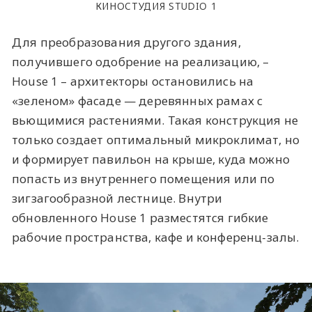
КИНОСТУДИЯ STUDIO 1
Для преобразования другого здания,
получившего одобрение на реализацию, –
House 1 – архитекторы остановились на
«зеленом» фасаде — деревянных рамах с
вьющимися растениями. Такая конструкция не
только создает оптимальный микроклимат, но
и формирует павильон на крыше, куда можно
попасть из внутреннего помещения или по
зигзагообразной лестнице. Внутри
обновленного House 1 разместятся гибкие
рабочие пространства, кафе и конференц-залы.