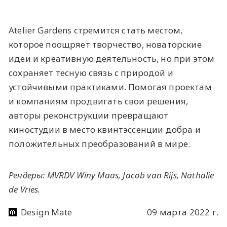
Atelier Gardens стремится стать местом,
которое поощряет творчество, новаторские
идеи и креативную деятельность, но при этом
сохраняет тесную связь с природой и
устойчивыми практиками. Помогая проектам
и компаниям продвигать свои решения,
авторы реконструкции превращают
киностудии в место квинтэссенции добра и
положительных преобразований в мире.
Рендеры: MVRDV Winy Maas, Jacob van Rijs, Nathalie
de Vries.
Design Mate
09 марта 2022 г.