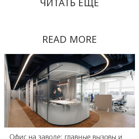
ЧИТАТЬ ЕЩЕ
READ MORE
Офис на заводе: главные вызовы и