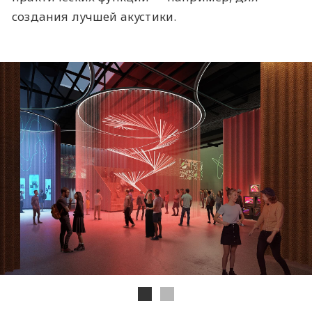
создания лучшей акустики.