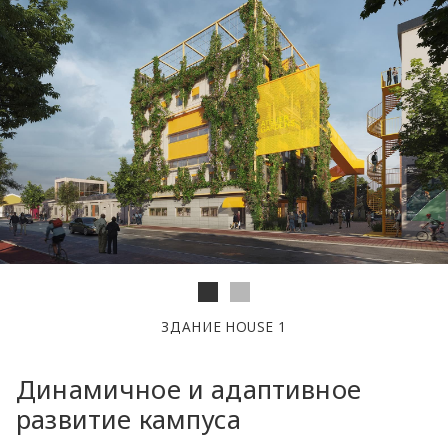
ЗДАНИЕ HOUSE 1
Динамичное и адаптивное
развитие кампуса