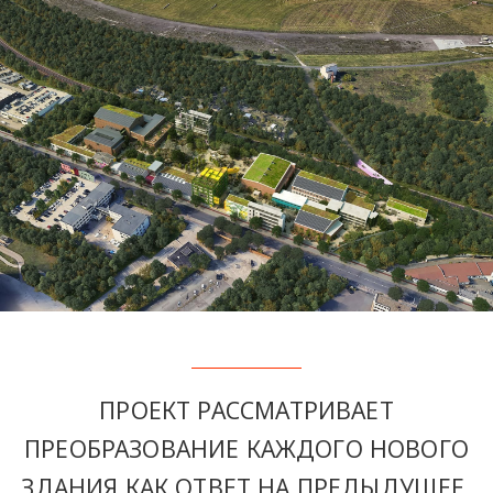
ПРОЕКТ РАССМАТРИВАЕТ
ПРЕОБРАЗОВАНИЕ КАЖДОГО НОВОГО
ЗДАНИЯ КАК ОТВЕТ НА ПРЕДЫДУЩЕЕ.