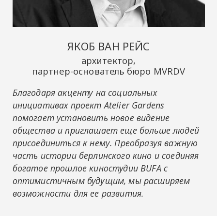
ЯКОБ ВАН РЕЙС
архитектор,
партнер-основатель бюро MVRDV
Благодаря акценту на социальных
инициативах проект Atelier Gardens
помогает установить новое видение
общества и приглашает еще больше людей
присоединиться к нему. Преобразуя важную
часть истории берлинского кино и соединяя
богатое прошлое киностудии BUFA с
оптимистичным будущим, мы расширяем
возможности для ее развития.