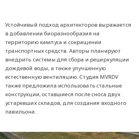
Устойчивый подход архитекторов выражается
в добавлении биоразнообразия на
территорию кампуса и сокращении
транспортных средств. Авторы планируют
внедрить системы для сбора и рециркуляции
дождевой воды, а также улучшенную
естественную вентиляцию. Студия MVRDV
также предложила использовать стальные
конструкции, оставшиеся после сноса двух
устаревших складов, для создания входного
павильона.