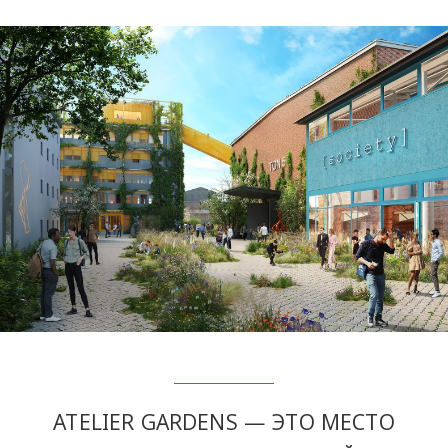
ATELIER GARDENS — ЭТО МЕСТО