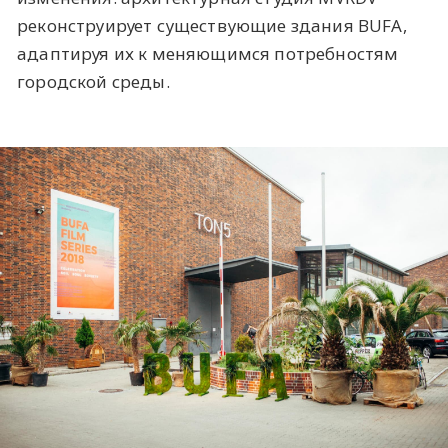
реконструирует существующие здания BUFA,
адаптируя их к меняющимся потребностям
городской среды.