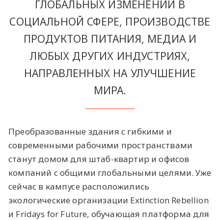
ГЛОБАЛЬНЫХ ИЗМЕНЕНИЙ В
СОЦИАЛЬНОЙ СФЕРЕ, ПРОИЗВОДСТВЕ
ПРОДУКТОВ ПИТАНИЯ, МЕДИА И
ЛЮБЫХ ДРУГИХ ИНДУСТРИЯХ,
НАПРАВЛЕННЫХ НА УЛУЧШЕНИЕ
МИРА.
Преобразованные здания с гибкими и
современными рабочими пространствами
станут домом для штаб-квартир и офисов
компаний с общими глобальными целями. Уже
сейчас в кампусе расположились
экологические организации Extinction Rebellion
и Fridays for Future, обучающая платформа для