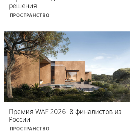
решения
ПРОСТРАНСТВО
Премия WAF 2026: 8 финалистов из
России
ПРОСТРАНСТВО