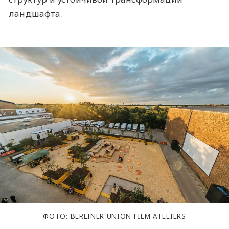
ландшафта.
ФОТО: BERLINER UNION FILM ATELIERS