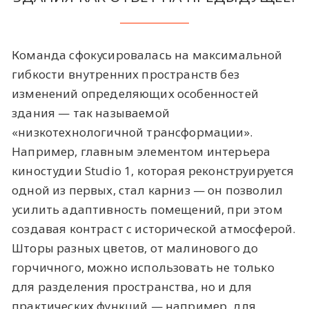
Команда сфокусировалась на максимальной
гибкости внутренних пространств без
изменений определяющих особенностей
здания — так называемой
«низкотехнологичной трансформации».
Например, главным элементом интерьера
киностудии Studio 1, которая реконструируется
одной из первых, стал карниз — он позволил
усилить адаптивность помещений, при этом
создавая контраст с исторической атмосферой.
Шторы разных цветов, от малинового до
горчичного, можно использовать не только
для разделения пространства, но и для
практических функций — например, для