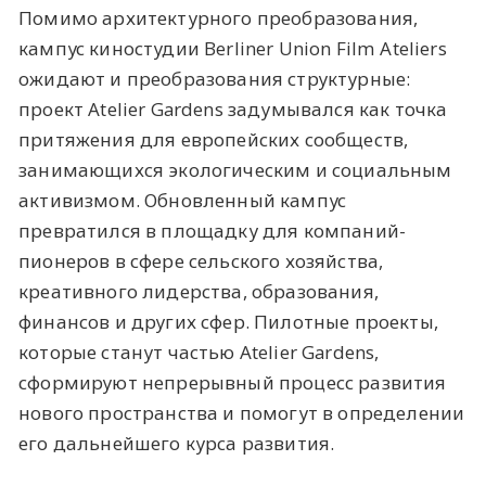
Помимо архитектурного преобразования,
кампус киностудии Berliner Union Film Ateliers
ожидают и преобразования структурные:
проект Atelier Gardens задумывался как точка
притяжения для европейских сообществ,
занимающихся экологическим и социальным
активизмом. Обновленный кампус
превратился в площадку для компаний-
пионеров в сфере сельского хозяйства,
креативного лидерства, образования,
финансов и других сфер. Пилотные проекты,
которые станут частью Atelier Gardens,
сформируют непрерывный процесс развития
нового пространства и помогут в определении
его дальнейшего курса развития.