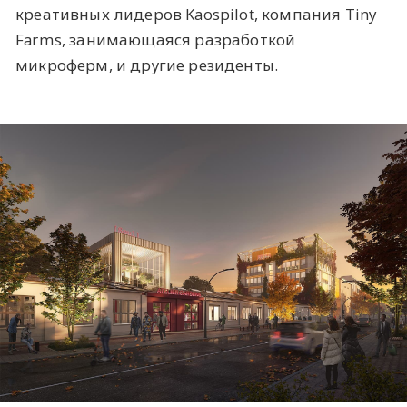
креативных лидеров Kaospilot, компания Tiny
Farms, занимающаяся разработкой
микроферм, и другие резиденты.