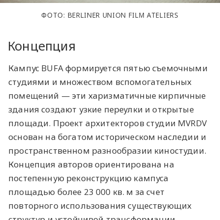
ФОТО: BERLINER UNION FILM ATELIERS
Концепция
Кампус BUFA формируется пятью съемочными
студиями и множеством вспомогательных
помещений — эти харизматичные кирпичные
здания создают узкие переулки и открытые
площади. Проект архитекторов студии MVRDV
основан на богатом историческом наследии и
пространственном разнообразии киностудии.
Концепция авторов ориентирована на
постепенную реконструкцию кампуса
площадью более 23 000 кв. м за счет
повторного использования существующих
структур и устойчивой трансформации