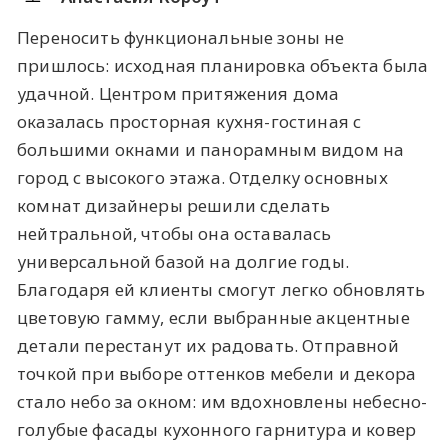
Переносить функциональные зоны не
пришлось: исходная планировка объекта была
удачной. Центром притяжения дома
оказалась просторная кухня-гостиная с
большими окнами и панорамным видом на
город с высокого этажа. Отделку основных
комнат дизайнеры решили сделать
нейтральной, чтобы она оставалась
универсальной базой на долгие годы.
Благодаря ей клиенты смогут легко обновлять
цветовую гамму, если выбранные акцентные
детали перестанут их радовать. Отправной
точкой при выборе оттенков мебели и декора
стало небо за окном: им вдохновлены небесно-
голубые фасады кухонного гарнитура и ковер