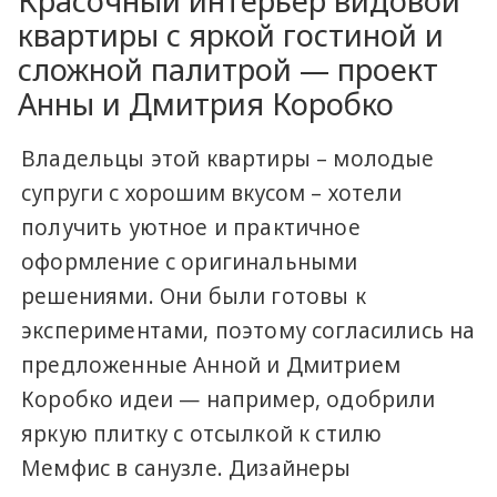
Красочный интерьер видовой
квартиры с яркой гостиной и
сложной палитрой — проект
Анны и Дмитрия Коробко
Владельцы этой квартиры – молодые
супруги с хорошим вкусом – хотели
получить уютное и практичное
оформление с оригинальными
решениями. Они были готовы к
экспериментами, поэтому согласились на
предложенные Анной и Дмитрием
Коробко идеи — например, одобрили
яркую плитку с отсылкой к стилю
Мемфис в санузле. Дизайнеры