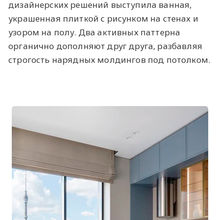
дизайнерских решений выступила ванная,
украшенная плиткой с рисунком на стенах и
узором на полу. Два активных паттерна
органично дополняют друг друга, разбавляя
строгость нарядных молдингов под потолком.