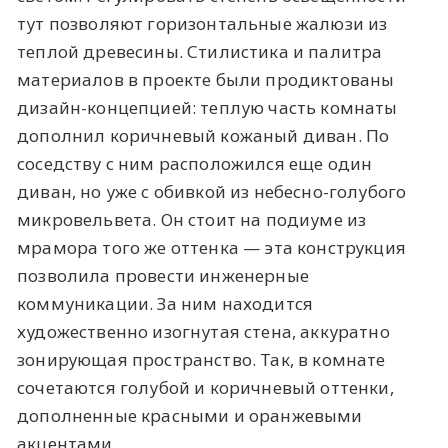
тут позволяют горизонтальные жалюзи из
теплой древесины. Стилистика и палитра
материалов в проекте были продиктованы
дизайн-концепцией: теплую часть комнаты
дополнил коричневый кожаный диван. По
соседству с ним расположился еще один
диван, но уже с обивкой из небесно-голубого
микровельвета. Он стоит на подиуме из
мрамора того же оттенка — эта конструкция
позволила провести инженерные
коммуникации. За ним находится
художественно изогнутая стена, аккуратно
зонирующая пространство. Так, в комнате
сочетаются голубой и коричневый оттенки,
дополненные красными и оранжевыми
акцентами.