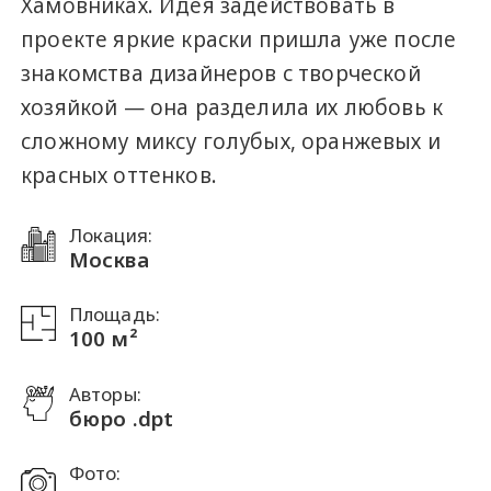
Хамовниках. Идея задействовать в
проекте яркие краски пришла уже после
знакомства дизайнеров с творческой
хозяйкой — она разделила их любовь к
сложному миксу голубых, оранжевых и
красных оттенков.
Локация:
Москва
Площадь:
100 м²
Авторы:
бюро .dpt
Фото: