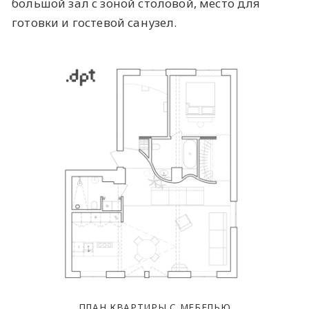
большой зал с зоной столовой, место для
готовки и гостевой санузел.
ПЛАН КВАРТИРЫ С МЕБЕЛЬЮ