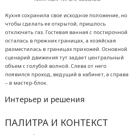
Кухня сохранила свое исходное положение, но
чтобы сделать ее открытой, пришлось
отключить газ. Гостевая ванная с постирочной
осталась в прежних границах, а хозяйская
разместилась в границах прихожей. Основной
сценарий движения тут задает центральный
объем с голубой волной. Слева от него
появился проход, ведущий в кабинет, а справа
– в мастер-блок.
Интерьер и решения
ПАЛИТРА И КОНТЕКСТ