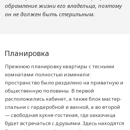
обрамление жизни его владельца, поэтому
он не должен быть стерильным.
Планировка
Прежнюю планировку квартиры с тесными
комнатами полностью изменили:
пространство было разделено на приватную и
общественную половины. В первой
расположились кабинет, а также блок мастер-
спальни с гардеробной и ванной, а во второй
— свободная кухня-гостиная, где заказчица
будет встречаться с друзьями. Здесь находятся