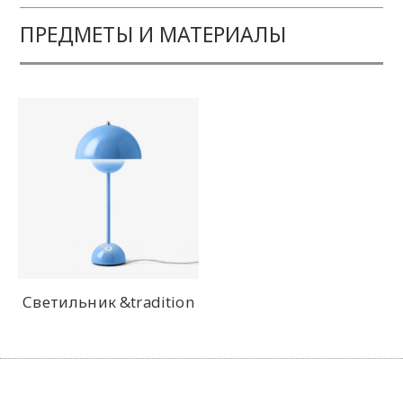
ПРЕДМЕТЫ И МАТЕРИАЛЫ
Светильник &tradition