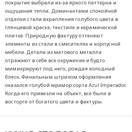
покрытие выбрали из-за яркого паттерна и
ощущения тепла. Доминантами спокойной
отделки стали вкрапления голубого цвета в
глянцевой краске, текстиле и керамической
плитке. Природную фактуру оттеняют
элементы из стали в смесителях и корпусной
мебели. Детали из матового металла
отражают в себе все окружение и будто
мимикрируют под него, рождая холодный
блеск. Финальным штрихом оформления
оказался голубой мрамор сорта Azul Imperador.
Когда его привезли на объект, все были в
восторге от богатого цвета и фактуры.