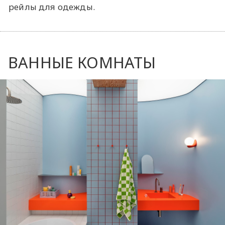
рейлы для одежды.
ВАННЫЕ КОМНАТЫ