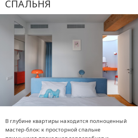
СПАЛЬНЯ
В глубине квартиры находится полноценный
мастер-блок: к просторной спальне