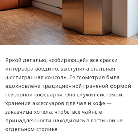
Яркой деталью, «собирающей» все краски
интерьера воедино, выступила стальная
шестигранная консоль. Ее геометрия была
вдохновлена традиционной граненой формой
гейзерной кофеварки. Она служит системой
хранения аксессуаров для чая и кофе —
заказчица хотела, чтобы все чайные
принадлежности находились в гостиной на
отдельном столике.