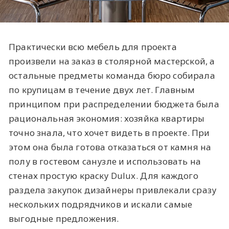
Практически всю мебель для проекта
произвели на заказ в столярной мастерской, а
остальные предметы команда бюро собирала
по крупицам в течение двух лет. Главным
принципом при распределении бюджета была
рациональная экономия: хозяйка квартиры
точно знала, что хочет видеть в проекте. При
этом она была готова отказаться от камня на
полу в гостевом санузле и использовать на
стенах простую краску Dulux. Для каждого
раздела закупок дизайнеры привлекали сразу
нескольких подрядчиков и искали самые
выгодные предложения.