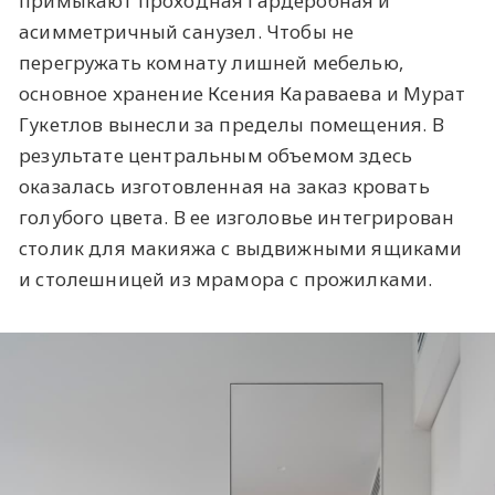
примыкают проходная гардеробная и
асимметричный санузел. Чтобы не
перегружать комнату лишней мебелью,
основное хранение Ксения Караваева и Мурат
Гукетлов вынесли за пределы помещения. В
результате центральным объемом здесь
оказалась изготовленная на заказ кровать
голубого цвета. В ее изголовье интегрирован
столик для макияжа с выдвижными ящиками
и столешницей из мрамора с прожилками.