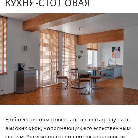
КУХНЯ-СТОЛОВАЯ
В общественном пространстве есть сразу пять
высоких окон, наполняющих его естественным
светом. Регулировать степень освещенности