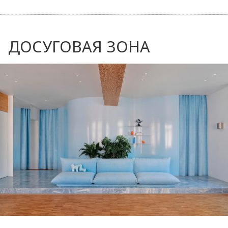
ДОСУГОВАЯ ЗОНА