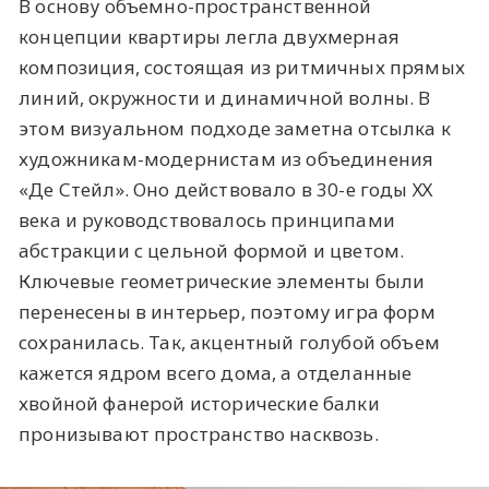
В основу объемно-пространственной
концепции квартиры легла двухмерная
композиция, состоящая из ритмичных прямых
линий, окружности и динамичной волны. В
этом визуальном подходе заметна отсылка к
художникам-модернистам из объединения
«Де Стейл». Оно действовало в 30-е годы ХХ
века и руководствовалось принципами
абстракции с цельной формой и цветом.
Ключевые геометрические элементы были
перенесены в интерьер, поэтому игра форм
сохранилась. Так, акцентный голубой объем
кажется ядром всего дома, а отделанные
хвойной фанерой исторические балки
пронизывают пространство насквозь.