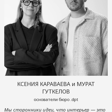
КСЕНИЯ КАРАВАЕВА
и
МУРАТ
ГУТКЕЛОВ
основатели бюро .dpt
Мы сторонники идеи, что интерьер — это