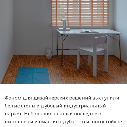
Фоном для дизайнерских решений выступили
белые стены и дубовый индустриальный
паркет. Небольшие плашки последнего
выполнены из массива дуба: это износостойкое