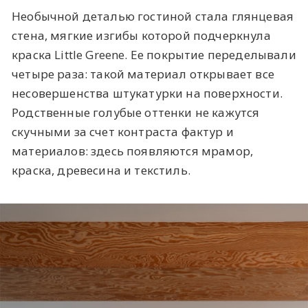
Необычной деталью гостиной стала глянцевая
стена, мягкие изгибы которой подчеркнула
краска Little Greene. Ее покрытие переделывали
четыре раза: такой материал открывает все
несовершенства штукатурки на поверхности.
Родственные голубые оттенки не кажутся
скучными за счет контраста фактур и
материалов: здесь появляются мрамор,
краска, древесина и текстиль.