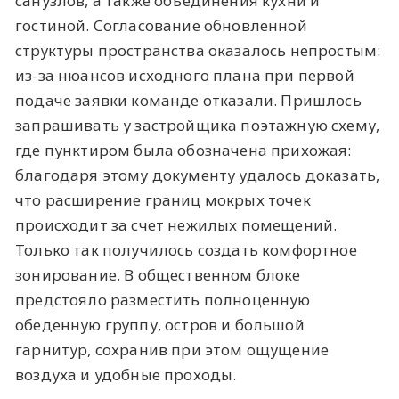
санузлов, а также объединения кухни и
гостиной. Согласование обновленной
структуры пространства оказалось непростым:
из-за нюансов исходного плана при первой
подаче заявки команде отказали. Пришлось
запрашивать у застройщика поэтажную схему,
где пунктиром была обозначена прихожая:
благодаря этому документу удалось доказать,
что расширение границ мокрых точек
происходит за счет нежилых помещений.
Только так получилось создать комфортное
зонирование. В общественном блоке
предстояло разместить полноценную
обеденную группу, остров и большой
гарнитур, сохранив при этом ощущение
воздуха и удобные проходы.