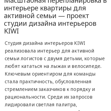
Масштабная перепланировка в
интерьере квартиры для
активной семьи — проект
студии дизайна интерьеров
KIWI
Студия дизайна интерьеров KIWI
реализовала интерьер для активной
семьи логистов с двумя детьми, которые
любят кататься на лыжах и велосипеде.
Ключевым ориентиром для команды
стала практичность, обусловленная
стремлением заказчиков к порядку и
рациональности. Среди их запросов
лидировали светлая палитра,