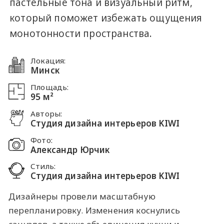
пастельные тона и визуальный ритм,
который поможет избежать ощущения
монотонности пространства.
Локация:
Минск
Площадь:
95 м²
Авторы:
Студия дизайна интерьеров KIWI
Фото:
Александр Юрчик
Стиль:
Студия дизайна интерьеров KIWI
Дизайнеры провели масштабную
перепланировку. Изменения коснулись