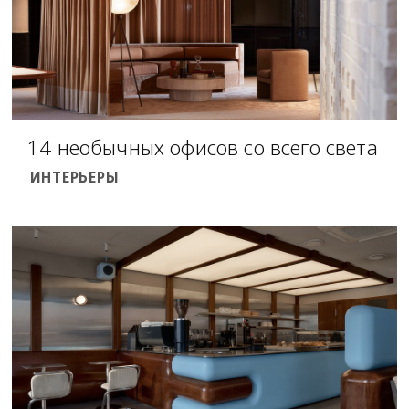
14 необычных офисов со всего света
ИНТЕРЬЕРЫ