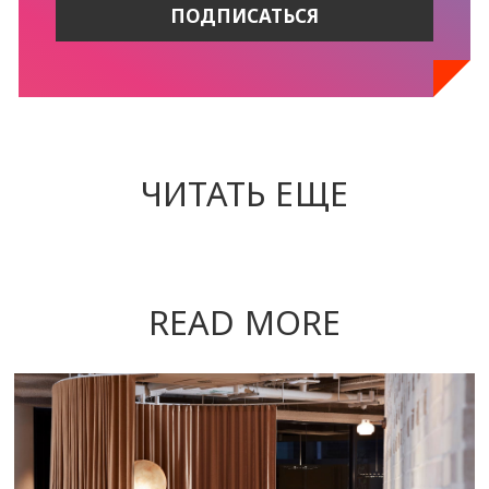
ЧИТАТЬ ЕЩЕ
READ MORE