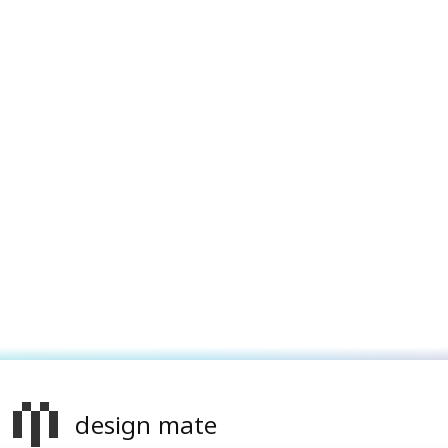
design mate