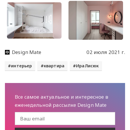
Design Mate
02 июля 2021 г.
интерьер
квартира
ИраЛисюк
Все самое актуальное и интересное в
еженедельной рассылке Design Mate