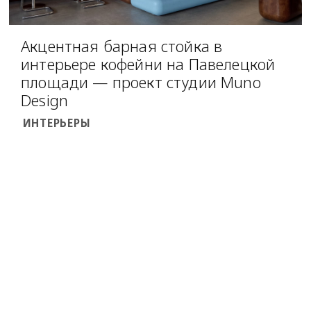
Акцентная барная стойка в
интерьере кофейни на Павелецкой
площади — проект студии Muno
Design
ИНТЕРЬЕРЫ