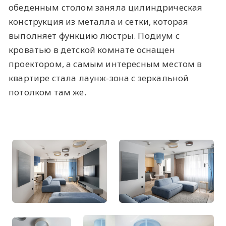
обеденным столом заняла цилиндрическая
конструкция из металла и сетки, которая
выполняет функцию люстры. Подиум с
кроватью в детской комнате оснащен
проектором, а самым интересным местом в
квартире стала лаунж-зона с зеркальной
потолком там же.