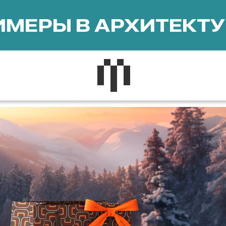
МЕРЫ В АРХИТЕКТУ