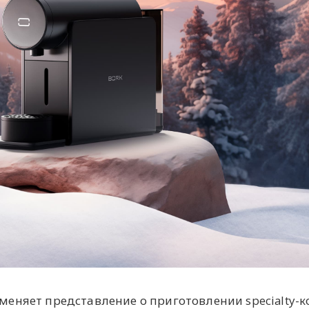
еняет представление о приготовлении specialty-к