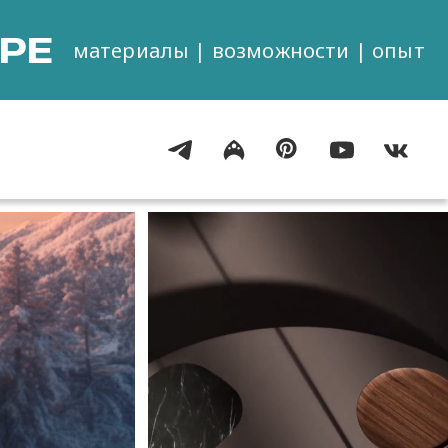
РЕ
материалы | возможности | опыт