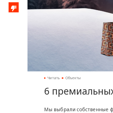
Читать
Объекты
6 премиальны
Мы выбрали собственные ф