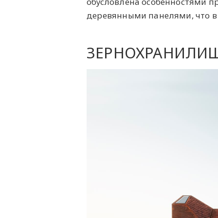
обусловлена особенностями п
деревянными панелями, что в 
ЗЕРНОХРАНИЛИЩ