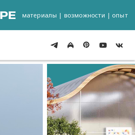
РЕ
материалы | возможности | опыт