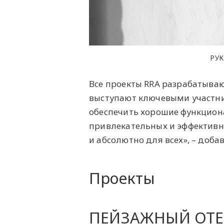
РУК
Все проекты RRA разрабатываю
выступают ключевыми участни
обеспечить хорошие функцион
привлекательных и эффективн
и абсолютно для всех», – доба
Проекты
ПЕЙЗАЖНЫЙ ОТЕ