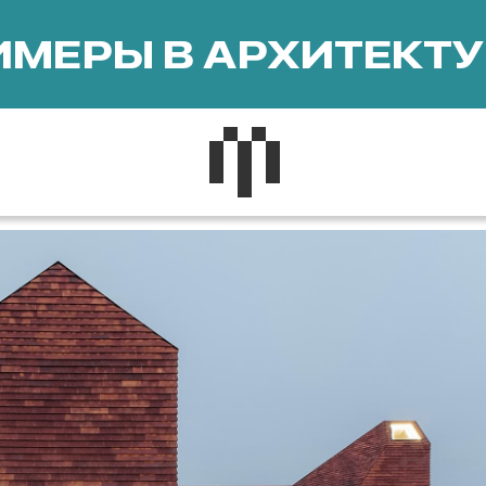
МЕРЫ В АРХИТЕКТУ