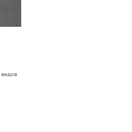
 видов