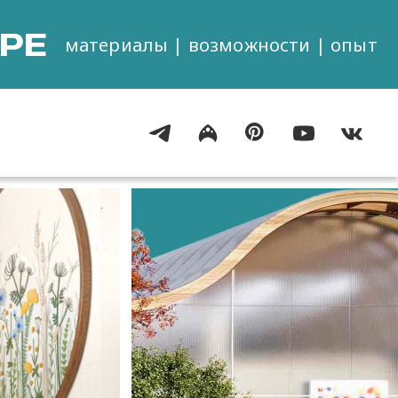
РЕ
материалы | возможности | опыт