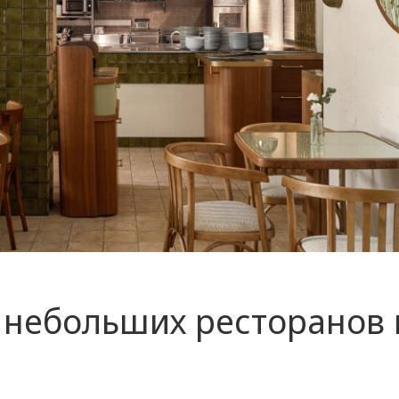
 небольших ресторанов 