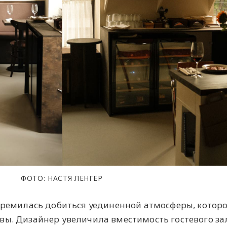
ФОТО: НАСТЯ ЛЕНГЕР
стремилась добиться уединенной атмосферы, которо
вы. Дизайнер увеличила вместимость гостевого за