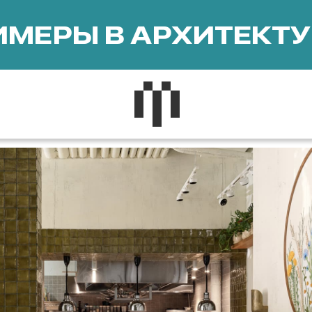
МЕРЫ В АРХИТЕКТУ