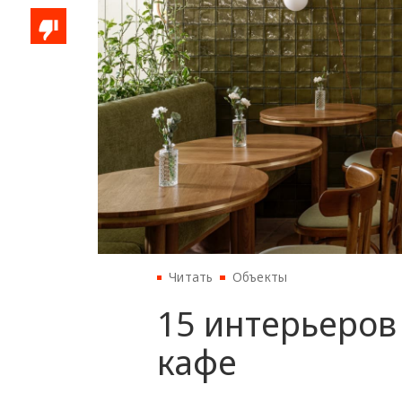
Читать
Объекты
15 интерьеров
кафе