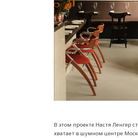
В этом проекте Настя Ленгер 
хватает в шумном центре Моск