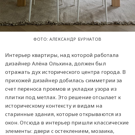
ФОТО: АЛЕКСАНДР БУРНАТОВ
Интерьер квартиры, над которой работала
дизайнер Алёна Ольхина, должен был
отражать дух исторического центра города. В
прихожей дизайнер добилась симметрии за
счет переноса проемов и укладки узора из
плитки под метлах. Это решение отсылает к
историческому контексту и видам на
старинные здания, которые открываются из
окон. Отсюда в интерьер пришли классические
элементы: двери с остеклением, мозаика,