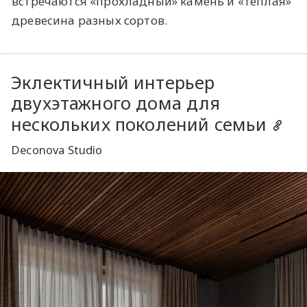
встречаются «прохладный» камень и «теплая»
древесина разных сортов.
Эклектичный интерьер
двухэтажного дома для
нескольких поколений семьи
Deconova Studio