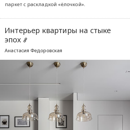
паркет с раскладкой «ёлочкой».
Интерьер квартиры на стыке
эпох
Анастасия Федоровская