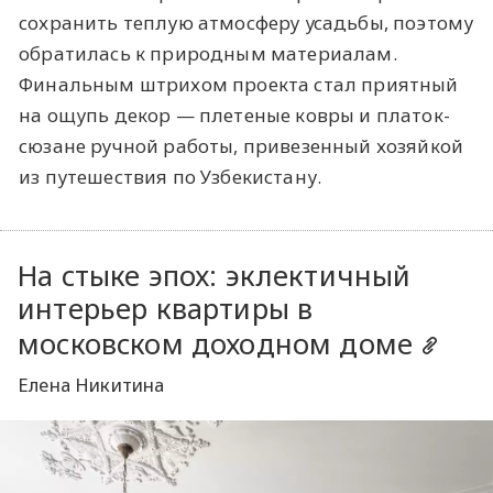
сохранить теплую атмосферу усадьбы, поэтому
обратилась к природным материалам.
Финальным штрихом проекта стал приятный
на ощупь декор — плетеные ковры и платок-
сюзане ручной работы, привезенный хозяйкой
из путешествия по Узбекистану.
На стыке эпох: эклектичный
интерьер квартиры в
московском доходном доме
Елена Никитина