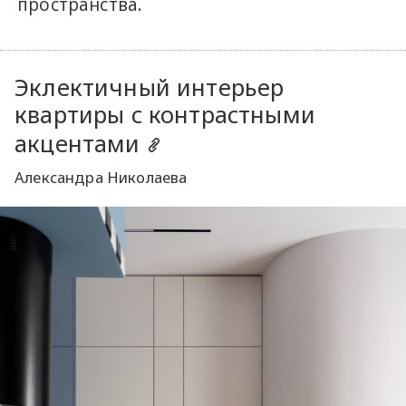
пространства.
Эклектичный интерьер
квартиры с контрастными
акцентами
Александра Николаева