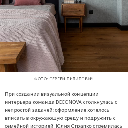
ФОТО: СЕРГЕЙ ПИЛИПОВИЧ
При создании визуальной концепции
интерьера команда DECONOVA столкнулась с
непростой задачей: оформление хотелось
вписать в окружающую среду и подружить с
семейной историей. Юлия Страпко стремилась