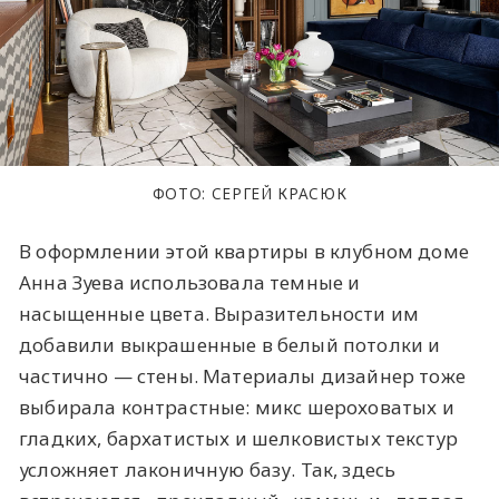
ФОТО: СЕРГЕЙ КРАСЮК
В оформлении этой квартиры в клубном доме
Анна Зуева использовала темные и
насыщенные цвета. Выразительности им
добавили выкрашенные в белый потолки и
частично — стены. Материалы дизайнер тоже
выбирала контрастные: микс шероховатых и
гладких, бархатистых и шелковистых текстур
усложняет лаконичную базу. Так, здесь