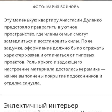
ФОТО: МАРИЯ ВОЙНОВА
Эту маленькую квартиру Анастасии Дуленко
предстояло превратить в уютное
пространство, где члены семьи смогут
замедлиться и восстановить силы. По ее
задумке, оформление должно было отражать
характер хозяев и отличаться от типовых
проектов. Роль яркого и задающего
настроение материала досталась керамике —
из нее выполнены покрытие подоконников и
отделка санузла.
Эклектичный интерьер