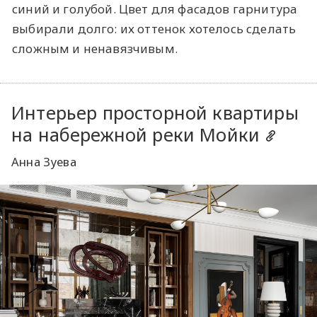
синий и голубой. Цвет для фасадов гарнитура
выбирали долго: их оттенок хотелось сделать
сложным и ненавязчивым.
Интерьер просторной квартиры
на набережной реки Мойки
Анна Зуева