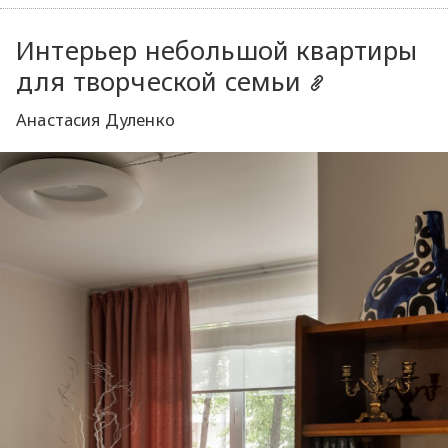
Интерьер небольшой квартиры
для творческой семьи
Анастасия Дуленко