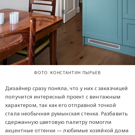
ФОТО: КОНСТАНТИН ПЫРЬЕВ
Дизайнер сразу поняла, что у них с заказчицей
получится интересный проект с винтажным
характером, так как его отправной точкой
стала необычная румынская стенка. Разбавить
сдержанную цветовую палитру помогли
акцентные оттенки — любимые хозяйкой дома