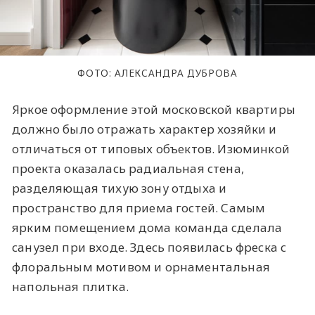
ФОТО: АЛЕКСАНДРА ДУБРОВА
Яркое оформление этой московской квартиры
должно было отражать характер хозяйки и
отличаться от типовых объектов. Изюминкой
проекта оказалась радиальная стена,
разделяющая тихую зону отдыха и
пространство для приема гостей. Самым
ярким помещением дома команда сделала
санузел при входе. Здесь появилась фреска с
флоральным мотивом и орнаментальная
напольная плитка.