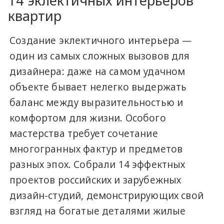
14 эклектичных интерьеров
квартир
Создание эклектичного интерьера —
один из самых сложных вызовов для
дизайнера: даже на самом удачном
объекте бывает нелегко выдержать
баланс между выразительностью и
комфортом для жизни. Особого
мастерства требует сочетание
многогранных фактур и предметов
разных эпох. Собрали 14 эффектных
проектов российских и зарубежных
дизайн-студий, демонстрирующих свой
взгляд на богатые деталями жилые