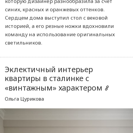
которую дизайнер разнообразила за счет
синих, красных и оранжевых оттенков.
Сердцем дома выступил стол с вековой
историей, а его резные ножки вдохновили
команду на использование оригинальных
светильников.
Эклектичный интерьер
квартиры в сталинке с
«винтажным» характером
Ольга Цурикова