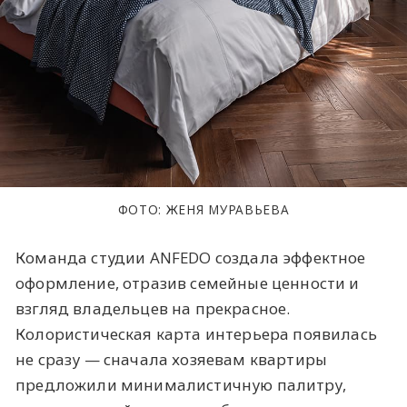
ФОТО: ЖЕНЯ МУРАВЬЕВА
Команда студии ANFEDO создала эффектное
оформление, отразив семейные ценности и
взгляд владельцев на прекрасное.
Колористическая карта интерьера появилась
не сразу — сначала хозяевам квартиры
предложили минималистичную палитру,