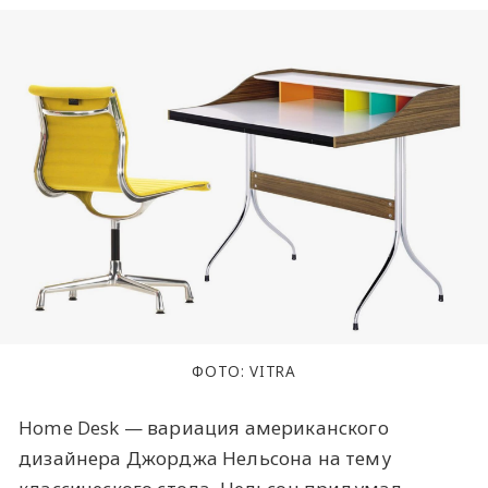
ФОТО: VITRA
Home Desk — вариация американского
дизайнера Джорджа Нельсона на тему