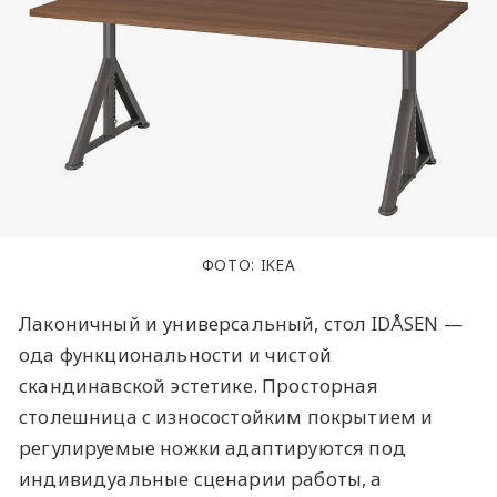
ФОТО: IKEA
Лаконичный и универсальный, стол IDÅSEN —
ода функциональности и чистой
скандинавской эстетике. Просторная
столешница с износостойким покрытием и
регулируемые ножки адаптируются под
индивидуальные сценарии работы, а