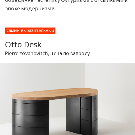
эпохе модернизма.
самый выразительный
Otto Desk
Pierre Yovanovitch, цена по запросу