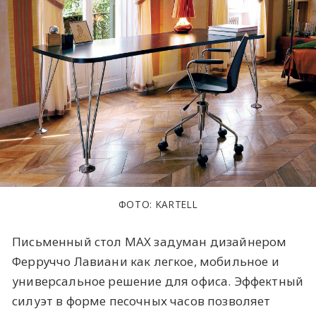
ФОТО: KARTELL
Письменный стол MAX задуман дизайнером
Ферруччо Лавиани как легкое, мобильное и
универсальное решение для офиса. Эффектный
силуэт в форме песочных часов позволяет