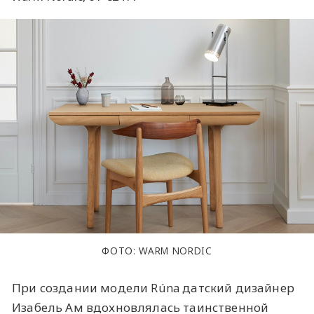
ФОТО: WARM NORDIC
При создании модели Rúna датский дизайнер
Изабель Ам вдохновлялась таинственной