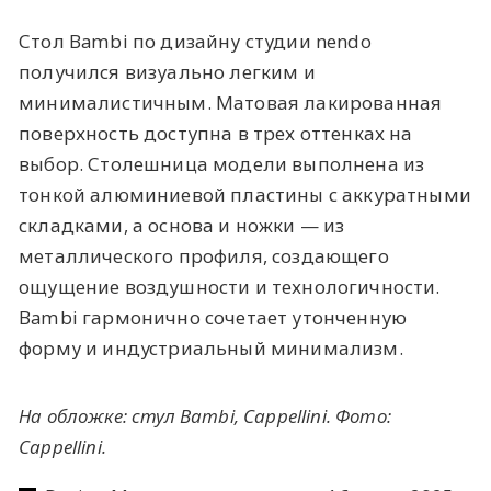
Стол Bambi по дизайну студии nendo
получился визуально легким и
минималистичным. Матовая лакированная
поверхность доступна в трех оттенках на
выбор. Столешница модели выполнена из
тонкой алюминиевой пластины с аккуратными
складками, а основа и ножки — из
металлического профиля, создающего
ощущение воздушности и технологичности.
Bambi гармонично сочетает утонченную
форму и индустриальный минимализм.
На обложке: стул Bambi, Cappellini. Фото:
Cappellini.