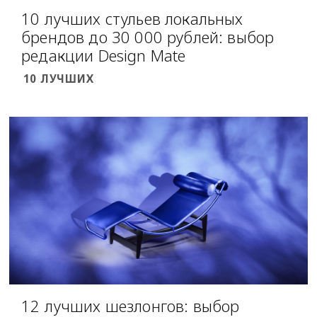
10 лучших стульев локальных
брендов до 30 000 рублей: выбор
редакции Design Mate
10 ЛУЧШИХ
12 лучших шезлонгов: выбор