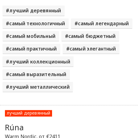
лучший деревянный
самый технологичный
самый легендарный
самый мобильный
самый бюджетный
самый практичный
самый элегантный
лучший коллекционный
самый выразительный
лучший металлический
лучший деревянный
Rúna
Warm Nordic, от €2411