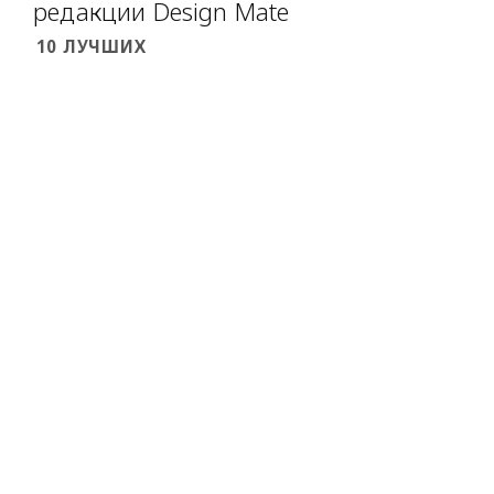
редакции Design Mate
10 ЛУЧШИХ