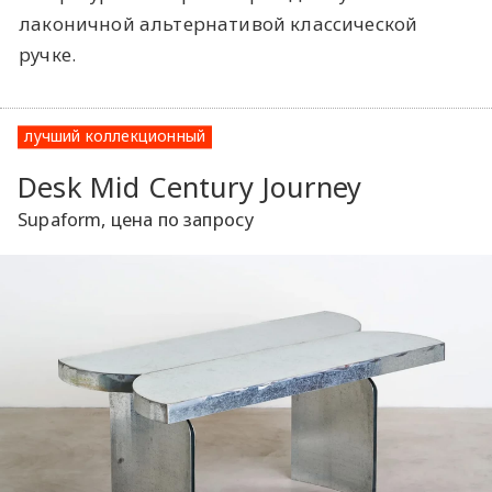
лаконичной альтернативой классической
ручке.
лучший коллекционный
Desk Mid Century Journey
Supaform, цена по запросу