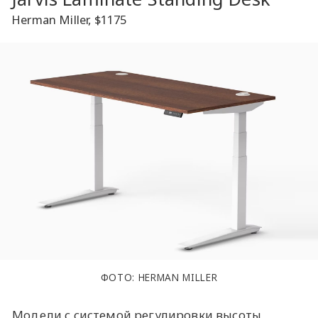
Herman Miller, $1175
ФОТО: HERMAN MILLER
Модели с системой регулировки высоты