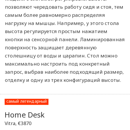
позволяют чередовать работу сидя и стоя, тем
самым более равномерно распределяя
нагрузку на мышцы. Например, у этого стола
высота регулируется простым нажатием
кнопки на сенсорной панели. Ламинированная
поверхность защищает деревянную
столешницу от воды и царапин. Стол можно
максимально настроить под конкретный
запрос, выбрав наиболее подходящий размер,
отделку и одну из трех конфигураций высоты.
самый легендарный
Home Desk
Vitra, €3870