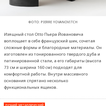
ФОТО: PIERRE YOVANOVITCH
Изящный стол Otto Пьера Йовановича
воплощает в себе французский шик, сочетая
сложные формы и благородные материалы. Он
изготовлен из тонированного твердого дуба и
патинированной стали, а его габариты (высота
73 см и ширина 160 см) подходят для
комфортной работы. Внутри массивного
основания спрятано несколько
функциональных ящиков.
лучший металлический