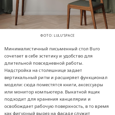
ФОТО: LULU’SPACE
Минималистичный письменный стол Buro
сочетает в себе эстетику и удобство для
длительной повседневной работы.
Надстройка на столешнице задает
вертикальный ритм и расширяет функционал
модели: сюда поместятся книги, аксессуары
или монитор компьютера. Выкатной ящик
подходит для хранения канцелярии и
освобождает рабочую поверхность, в то время
как фигурный вырез на фасаде служит