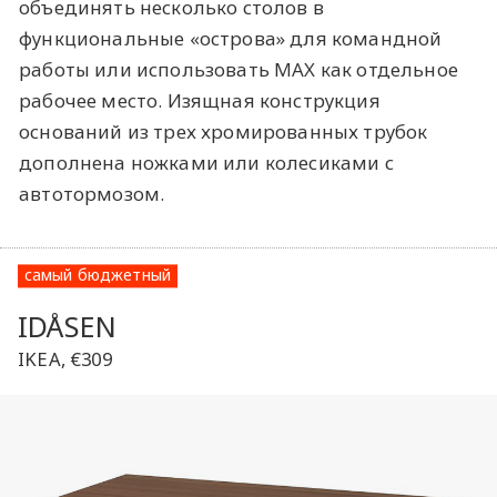
объединять несколько столов в
функциональные «острова» для командной
работы или использовать MAX как отдельное
рабочее место. Изящная конструкция
оснований из трех хромированных трубок
дополнена ножками или колесиками с
автотормозом.
самый бюджетный
IDÅSEN
IKEA, €309