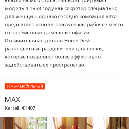
классического стола. Нельсон придумал
модель в 1958 году как секретер специально
для женщин, однако сегодня компания Vitra
предлагает использовать ее как рабочее место
в современных домашних офисах.
Отличительная деталь Home Desk —
разноцветные разделители для полки,
которые позволяют более эффективно
задействовать ее пространство.
самый мобильный
MAX
Kartell, €1407