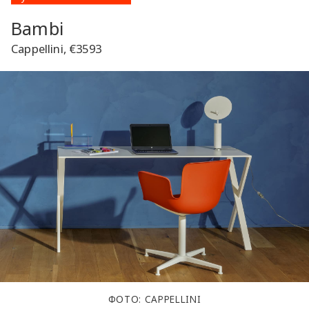
Bambi
Cappellini, €3593
ФОТО: CAPPELLINI