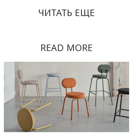
ЧИТАТЬ ЕЩЕ
READ MORE