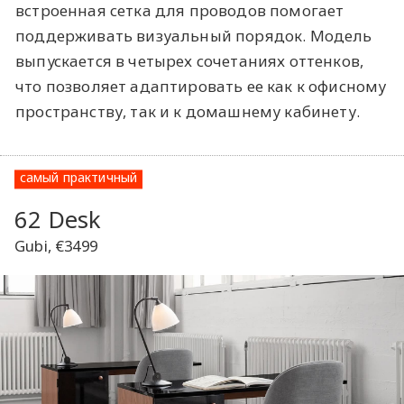
встроенная сетка для проводов помогает
поддерживать визуальный порядок. Модель
выпускается в четырех сочетаниях оттенков,
что позволяет адаптировать ее как к офисному
пространству, так и к домашнему кабинету.
самый практичный
62 Desk
Gubi, €3499