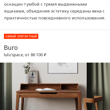
оснащен тумбой с тремя выдвижными
ящиками, объединяя эстетику середины века с
практичностью повседневного использования.
самый элегантный
Buro
lulu’space, от 86 100 ₽