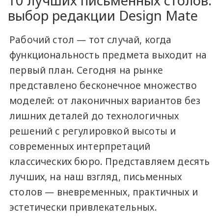
10 лучших письменных столов:
выбор редакции Design Mate
Рабочий стол — тот случай, когда
функциональность предмета выходит на
первый план. Сегодня на рынке
представлено бесконечное множество
моделей: от лаконичных вариантов без
лишних деталей до технологичных
решений с регулировкой высоты и
современных интерпретаций
классических бюро. Представляем десять
лучших, на наш взгляд, письменных
столов — вневременных, практичных и
эстетически привлекательных.