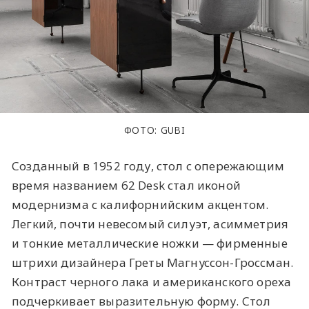
ФОТО: GUBI
Созданный в 1952 году, стол с опережающим
время названием 62 Desk стал иконой
модернизма с калифорнийским акцентом.
Легкий, почти невесомый силуэт, асимметрия
и тонкие металлические ножки — фирменные
штрихи дизайнера Греты Магнуссон-Гроссман.
Контраст черного лака и американского ореха
подчеркивает выразительную форму. Стол