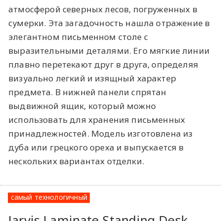
атмосферой северных лесов, погруженных в
сумерки. Эта загадочность нашла отражение в
элегантном письменном столе с
выразительными деталями. Его мягкие линии
плавно перетекают друг в друга, определяя
визуально легкий и изящный характер
предмета. В нижней панели спрятан
выдвижной ящик, который можно
использовать для хранения письменных
принадлежностей. Модель изготовлена из
дуба или грецкого ореха и выпускается в
нескольких вариантах отделки.
самый технологичный
Jarvis Laminate Standing Desk