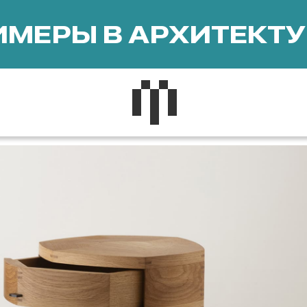
МЕРЫ В АРХИТЕКТУ