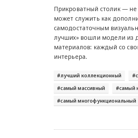
Прикроватный столик — не
может служить как дополни
самодостаточным визуальн
лучших» вошли модели из д
материалов: каждый со сво
интерьера.
лучший коллекционный
самый массивный
самый 
самый многофункциональный