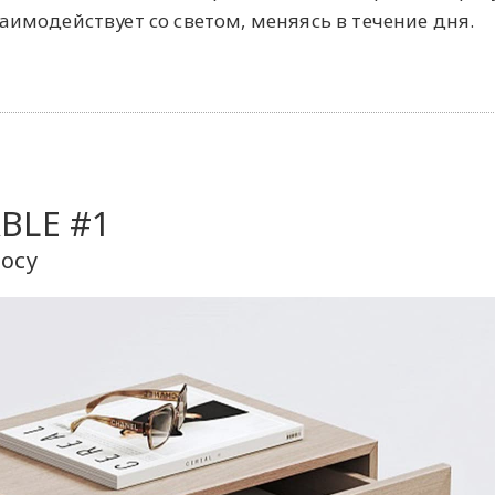
аимодействует со светом, меняясь в течение дня.
BLE #1
росу