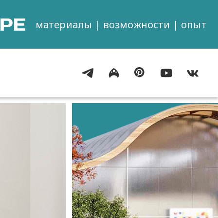
РЕ
материалы | возможности | опыт