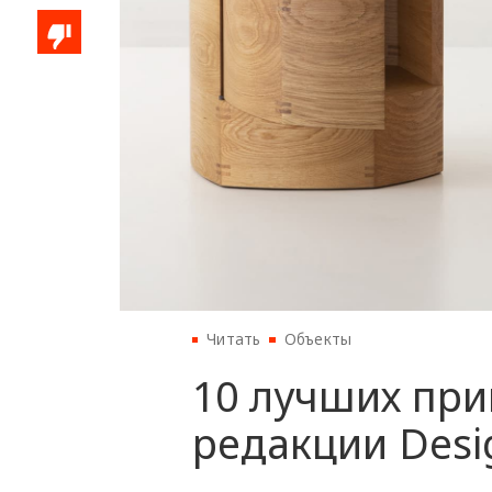
Читать
Объекты
10 лучших при
редакции Desi