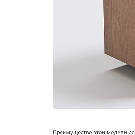
Преимущество этой модели ро