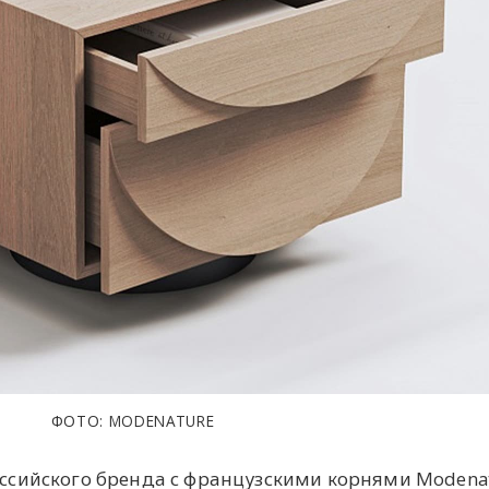
ФОТО: MODENATURE
ссийского бренда с французскими корнями Modena