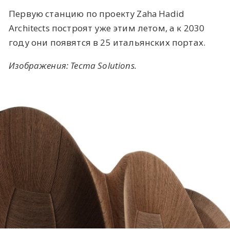
Первую станцию по проекту Zaha Hadid
Architects построят уже этим летом, а к 2030
году они появятся в 25 итальянских портах.
Изображения:
Tecma Solutions
.