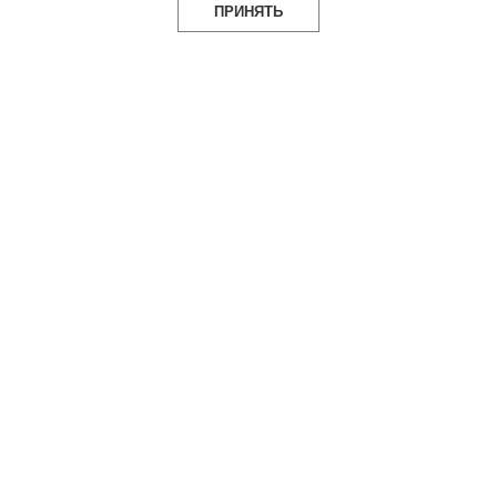
ПРИНЯТЬ