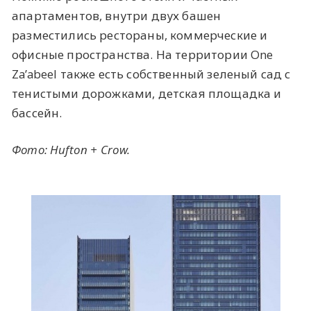
апартаментов, внутри двух башен
разместились рестораны, коммерческие и
офисные пространства. На территории One
Za’abeel также есть собственный зеленый сад с
тенистыми дорожками, детская площадка и
бассейн.
Фото: Hufton + Crow.