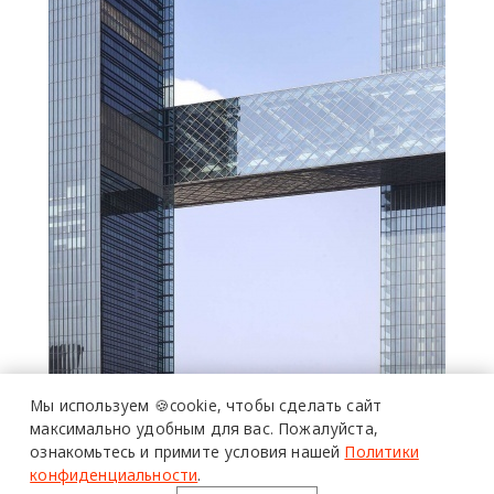
Мы используем 🍪cookie,
чтобы сделать сайт
максимально удобным для вас.
Пожалуйста,
ознакомьтесь и примите условия нашей
Политики
конфиденциальности
.