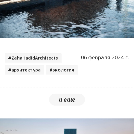
06 февраля 2024 г.
ZahaHadidArchitects
архитектура
экология