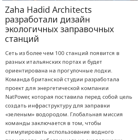
Zaha Hadid Architects
разработали дизайн
экологичных заправочных
станций
Сеть из более чем 100 станций появится в
разных итальянских портах и будет
ориентирована на прогулочные лодки.
Команда британской студии разработала
проект для энергетической компании
NatPower, которая поставила перед собой цель
создать инфраструктуру для заправки
«зеленым» водородом. Глобальная миссия
команды заключается в том, чтобы
стимулировать использование водного