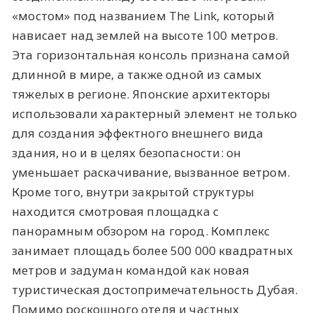
«мостом» под названием The Link, который
нависает над землей на высоте 100 метров.
Эта горизонтальная консоль признана самой
длинной в мире, а также одной из самых
тяжелых в регионе. Японские архитекторы
использовали характерный элемент не только
для создания эффектного внешнего вида
здания, но и в целях безопасности: он
уменьшает раскачивание, вызванное ветром.
Кроме того, внутри закрытой структуры
находится смотровая площадка с
панорамным обзором на город. Комплекс
занимает площадь более 500 000 квадратных
метров и задуман командой как новая
туристическая достопримечательность Дубая.
Помимо роскошного отеля и частных