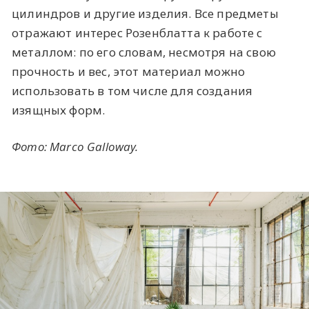
цилиндров и другие изделия. Все предметы
отражают интерес Розенблатта к работе с
металлом: по его словам, несмотря на свою
прочность и вес, этот материал можно
использовать в том числе для создания
изящных форм.
Фото:
Marco Galloway
.