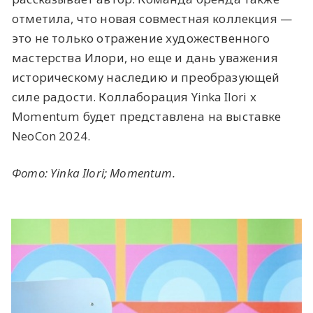
отметила, что новая совместная коллекция —
это не только отражение художественного
мастерства Илори, но еще и дань уважения
историческому наследию и преобразующей
силе радости. Коллаборация Yinka Ilori x
Momentum будет представлена на выставке
NeoCon 2024.
Фото: Yinka Ilori; Momentum.