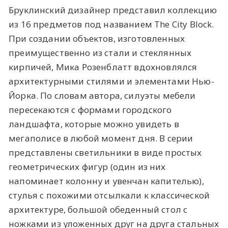
Бруклинский дизайнер представил коллекцию
из 16 предметов под названием The City Block.
При создании объектов, изготовленных
преимущественно из стали и стеклянных
кирпичей, Мика Розенблатт вдохновлялся
архитектурными стилями и элементами Нью-
Йорка. По словам автора, силуэты мебели
пересекаются с формами городского
ландшафта, которые можно увидеть в
мегаполисе в любой момент дня. В серии
представлены светильники в виде простых
геометрических фигур (один из них
напоминает колонну и увенчан капителью),
стулья с похожими отсылкали к классической
архитектуре, большой обеденный стол с
ножками из уложенных друг на друга стальных