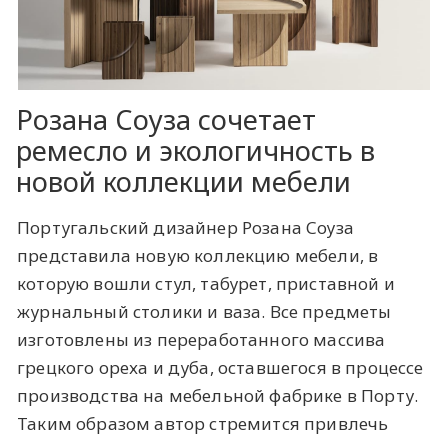
Розана Соуза сочетает
ремесло и экологичность в
новой коллекции мебели
Португальский дизайнер Розана Соуза
представила новую коллекцию мебели, в
которую вошли стул, табурет, приставной и
журнальный столики и ваза. Все предметы
изготовлены из переработанного массива
грецкого ореха и дуба, оставшегося в процессе
производства на мебельной фабрике в Порту.
Таким образом автор стремится привлечь