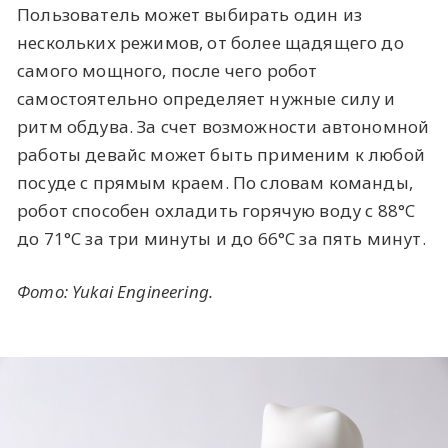
Пользователь может выбирать один из
нескольких режимов, от более щадящего до
самого мощного, после чего робот
самостоятельно определяет нужные силу и
ритм обдува. За счет возможности автономной
работы девайс может быть применим к любой
посуде с прямым краем. По словам команды,
робот способен охладить горячую воду с 88°C
до 71°C за три минуты и до 66°C за пять минут.
Фото: Yukai Engineering.