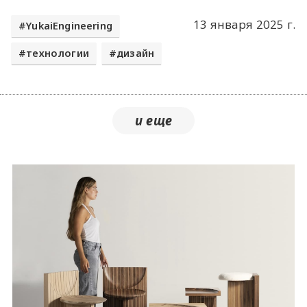
13 января 2025 г.
YukaiEngineering
технологии
дизайн