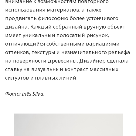
внимание к возможностям повторного
использования материалов, а также
продвигать философию более устойчивого
дизайна. Каждый собранный вручную объект
имеет уникальный полосатый рисунок,
отличающийся собственными вариациями
оттенков, текстуры и незначительного рельефа
на поверхности древесины. Дизайнер сделала
ставку на визуальный контраст массивных
силуэтов и плавных линий.
Фото: Inês Silva.