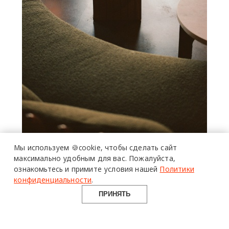
Мы используем 🍪cookie,
чтобы сделать сайт
максимально удобным для вас.
Пожалуйста,
ознакомьтесь и примите условия нашей
Политики
конфиденциальности
.
ПРИНЯТЬ