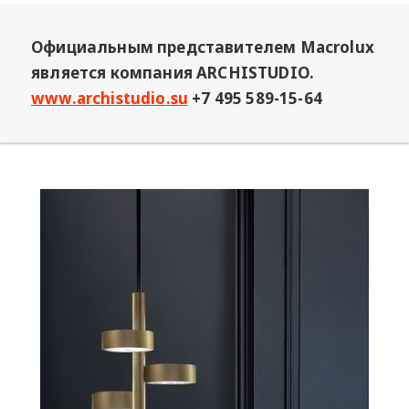
Официальным представителем Macrolux
является компания ARCHISTUDIO.
www.archistudio.su
+7 495 589-15-64