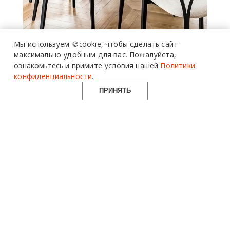
Мы используем 🍪cookie,
чтобы сделать сайт
максимально удобным для вас.
Пожалуйста,
ознакомьтесь и примите условия нашей
Политики
конфиденциальности
.
ПРИНЯТЬ