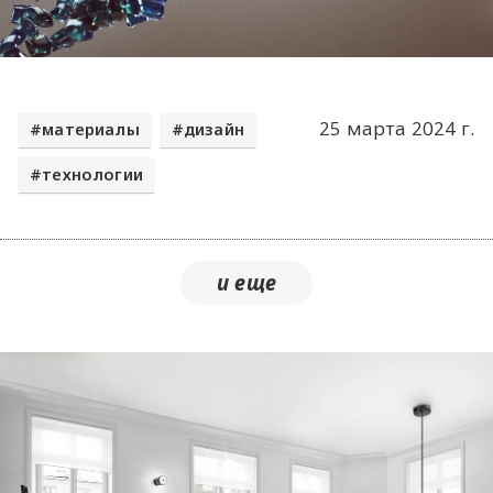
25 марта 2024 г.
материалы
дизайн
технологии