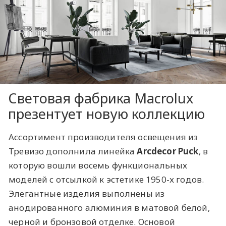
Световая фабрика Macrolux
презентует новую коллекцию
Ассортимент производителя освещения из
Тревизо дополнила линейка
Arcdecor Puck
, в
которую вошли восемь функциональных
моделей с отсылкой к эстетике 1950-х годов.
Элегантные изделия выполнены из
анодированного алюминия в матовой белой,
черной и бронзовой отделке. Основой