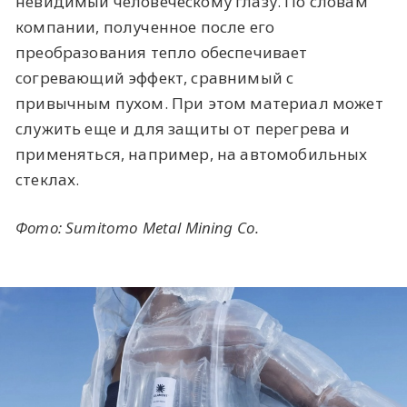
невидимый человеческому глазу. По словам
компании, полученное после его
преобразования тепло обеспечивает
согревающий эффект, сравнимый с
привычным пухом. При этом материал может
служить еще и для защиты от перегрева и
применяться, например, на автомобильных
стеклах.
Фото:
Sumitomo Metal Mining Co.