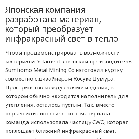
Японская компания
разработала материал,
который преобразует
инфракрасный свет в тепло
Чтобы продемонстрировать возможности
материала Solament, японский производитель
Sumitomo Metal Mining Co изготовил куртку
совместно с дизайнером Косуке Цумура.
Пространство между слоями изделия, в
котором обычно находится наполнитель для
утепления, осталось пустым. Так, вместо
перьев или синтетического материала
команда использовала частицу CWO, которая
поглощает ближний инфракрасный свет,