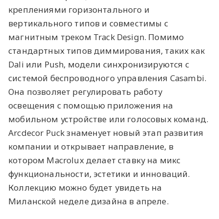
креплениями горизонтального и
вертикального типов и совместимы с
магнитным треком Track Design. Помимо
стандартных типов диммирования, таких как
Dali или Push, модели синхронизируются с
системой беспроводного управления Casambi.
Она позволяет регулировать работу
освещения с помощью приложения на
мобильном устройстве или голосовых команд.
Arcdecor Puck знаменует новый этап развития
компании и открывает направление, в
котором Macrolux делает ставку на микс
функциональности, эстетики и инноваций.
Коллекцию можно будет увидеть на
Миланской неделе дизайна в апреле.