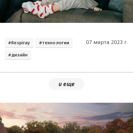
07 марта 2023 г.
Respiray
технологии
дизайн