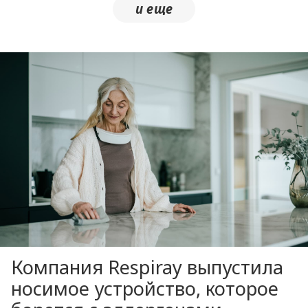
Компания Respiray выпустила
носимое устройство, которое