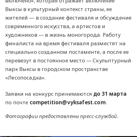
включено», которая отражает включение
Выксы в культурный контекст страны, ее
жителей — в создание фестиваля и обсуждение
современного искусства, а артистов и
художников — в жизнь моногорода. Работу
финалиста на время фестиваля разместят на
специально созданном постаменте, а после ее
перевезут в постоянное место — Скульптурный
парк Выксы в городском пространстве
«Лесопосадка».
Заявки на конкурс принимаются
до 31 марта
по почте
competition@vyksafest.com
.
Фотографии предоставлены пресс-службой.