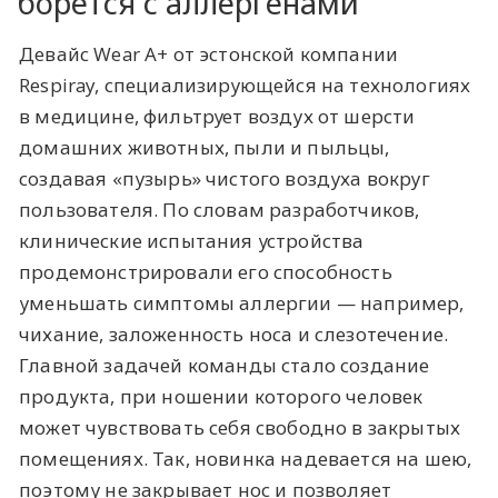
борется с аллергенами
Девайс Wear A+ от эстонской компании
Respiray, специализирующейся на технологиях
в медицине, фильтрует воздух от шерсти
домашних животных, пыли и пыльцы,
создавая «пузырь» чистого воздуха вокруг
пользователя. По словам разработчиков,
клинические испытания устройства
продемонстрировали его способность
уменьшать симптомы аллергии — например,
чихание, заложенность носа и слезотечение.
Главной задачей команды стало создание
продукта, при ношении которого человек
может чувствовать себя свободно в закрытых
помещениях. Так, новинка надевается на шею,
поэтому не закрывает нос и позволяет