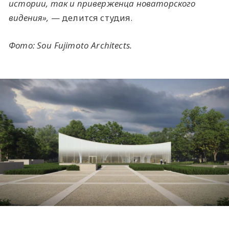
истории, так и приверженца новаторского
видения»,
— делится студия.
Фото: Sou Fujimoto Architects.