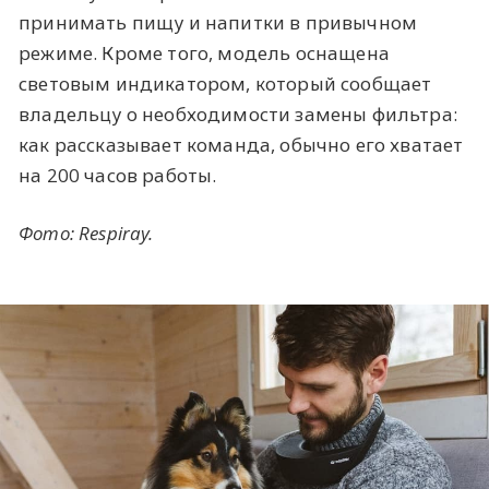
принимать пищу и напитки в привычном
режиме. Кроме того, модель оснащена
световым индикатором, который сообщает
владельцу о необходимости замены фильтра:
как рассказывает команда, обычно его хватает
на 200 часов работы.
Фото: Respiray.