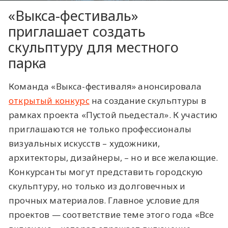
«Выкса-фестиваль»
приглашает создать
скульптуру для местного
парка
Команда «Выкса-фестиваля» анонсировала
открытый конкурс
на создание скульптуры в
рамках проекта «Пустой пьедестал». К участию
приглашаются не только профессионалы
визуальных искусств – художники,
архитекторы, дизайнеры, – но и все желающие.
Конкурсанты могут представить городскую
скульптуру, но только из долговечных и
прочных материалов. Главное условие для
проектов — соответствие теме этого года «Все