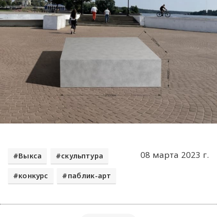
08 марта 2023 г.
Выкса
скульптура
конкурс
паблик-арт