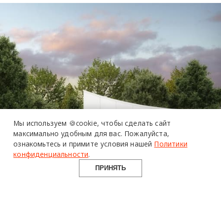
Мы используем 🍪cookie,
чтобы сделать сайт
максимально удобным для вас.
Пожалуйста,
ознакомьтесь и примите условия нашей
Политики
конфиденциальности
.
ПРИНЯТЬ