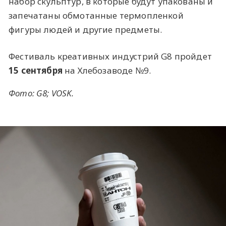
набор скульптур, в которые будут упакованы и
запечатаны обмотанные термопленкой
фигуры людей и другие предметы.
Фестиваль креативных индустрий G8 пройдет
15 сентября
на Хлебозаводе №9.
Фото: G8; VOSK.