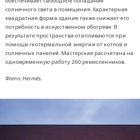
обеспечивает свободное попадание
солнечного света в помещения. Характерная
квадратная форма здания также снижает его
потребность в искусственном обогреве. В
результате пространства отапливаются при
помощи геотермальной энергии от котлов и
солнечных панелей. Мастерская рассчитана на
одновременную работу 260 ремесленников.
Фото: Hermès.