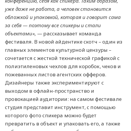
конференцию, себя как спикера. Таким образом,
уже даже не работа, а человек становится
обложкой и упаковкой, которая и говорит сама
за себя — поэтому все спикеры и стали
объектами»,
— рассказывает команда
фестиваля. В новой айдентике скотч – один из
главных элементов культурной цензуры –
сочетается с жесткой технической графикой с
полиэтиленовых чехлов для коробок, чеков и
пожеванных листов агентских офферов.
Дизайнеры также экспериментируют с
выходом в офлайн-пространство и
провокацией аудитории: на самом фестивале
студия представит инструмент, с помощью
которого фото спикера можно будет
превратить в объект и упаковать его, а также