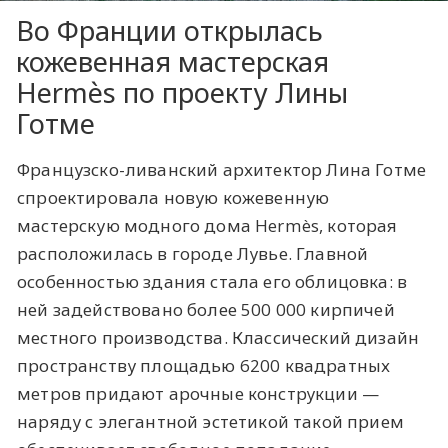
Во Франции открылась
кожевенная мастерская
Hermès по проекту Лины
Готме
Французско-ливанский архитектор Лина Готме
спроектировала новую кожевенную
мастерскую модного дома Hermès, которая
расположилась в городе Лувье. Главной
особенностью здания стала его облицовка: в
ней задействовано более 500 000 кирпичей
местного производства. Классический дизайн
пространству площадью 6200 квадратных
метров придают арочные конструкции —
наряду с элегантной эстетикой такой прием