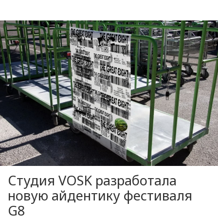
Студия VOSK разработала
новую айдентику фестиваля
G8