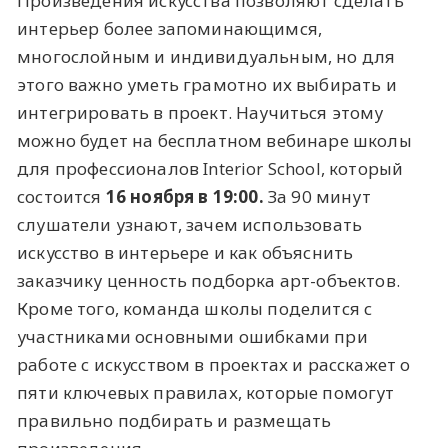
Произведения искусства позволяют сделать
интерьер более запоминающимся,
многослойным и индивидуальным, но для
этого важно уметь грамотно их выбирать и
интегрировать в проект. Научиться этому
можно будет на бесплатном вебинаре школы
для профессионалов Interior School, который
состоится
16 ноября
в 19:00.
За 90 минут
слушатели узнают, зачем использовать
искусство в интерьере и как объяснить
заказчику ценность подборка арт-объектов.
Кроме того, команда школы поделится с
участниками основными ошибками при
работе с искусством в проектах и расскажет о
пяти ключевых правилах, которые помогут
правильно подбирать и размещать