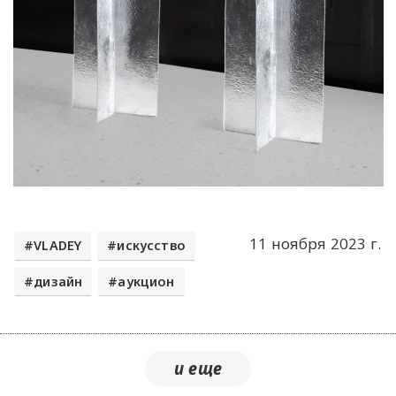
11 ноября 2023 г.
VLADEY
искусство
дизайн
аукцион