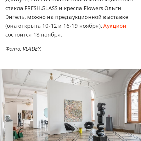
стекла FRESH.GLASS и кресла Flowers Ольги
Энгель, можно на предаукционной выставке
(она открыта 10-12 и 16-19 ноября).
Аукцион
состоится 18 ноября.
Фото: VLADEY.