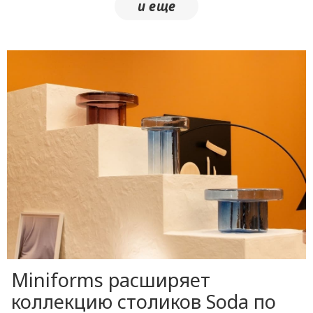
Miniforms расширяет
коллекцию столиков Soda по