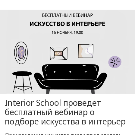
Interior School проведет
бесплатный вебинар о
подборе искусства в интерьер