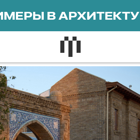
МЕРЫ В АРХИТЕКТУ