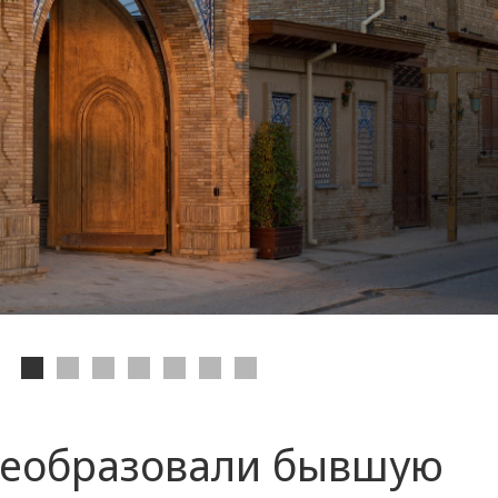
реобразовали бывшую