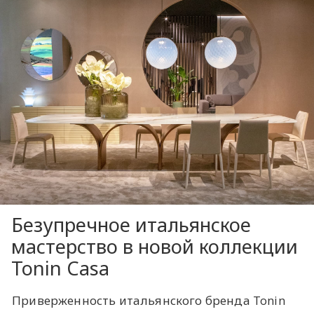
Безупречное итальянское
мастерство в новой коллекции
Tonin Casa
Приверженность итальянского бренда Tonin