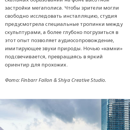
застройки мегаполиса. Чтобы зрители могли
свободно исследовать инсталляцию, студия
предусмотрела специальные тропинки между
скульптурами, а более глубоко погрузиться в
этот опыт позволяет аудиосопровождение,
имитирующее звуки природы. Ночью «‎камни»
подсвечивается, превращаясь в яркий
ориентир для прохожих.
Фото: Finbarr Fallon & Shiya Creative Studio.