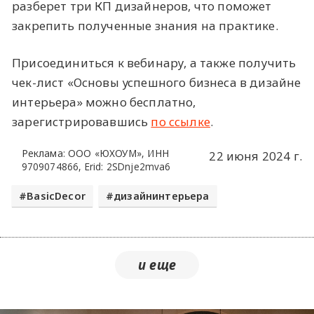
разберет три КП дизайнеров, что поможет
закрепить полученные знания на практике.
Присоединиться к вебинару, а также получить
чек-лист «Основы успешного бизнеса в дизайне
интерьера» можно бесплатно,
зарегистрировавшись
по ссылке
.
Реклама: ООО «ЮХОУМ», ИНН
22 июня 2024 г.
9709074866, Erid: 2SDnje2mva6
BasicDecor
дизайнинтерьера