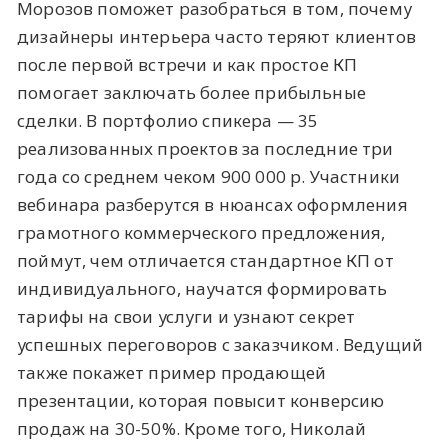
Морозов поможет разобраться в том, почему
дизайнеры интерьера часто теряют клиентов
после первой встречи и как простое КП
помогает заключать более прибыльные
сделки. В портфолио спикера — 35
реализованных проектов за последние три
года со среднем чеком 900 000 р. Участники
вебинара разберутся в нюансах оформления
грамотного коммерческого предложения,
поймут, чем отличается стандартное КП от
индивидуального, научатся формировать
тарифы на свои услуги и узнают секрет
успешных переговоров с заказчиком. Ведущий
также покажет пример продающей
презентации, которая повысит конверсию
продаж на 30-50%. Кроме того, Николай