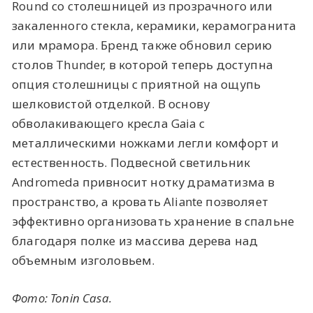
Round со столешницей из прозрачного или
закаленного стекла, керамики, керамогранита
или мрамора. Бренд также обновил серию
столов Thunder, в которой теперь доступна
опция столешницы с приятной на ощупь
шелковистой отделкой. В основу
обволакивающего кресла Gaia с
металлическими ножками легли комфорт и
естественность. Подвесной светильник
Andromeda привносит нотку драматизма в
пространство, а кровать Aliante позволяет
эффективно организовать хранение в спальне
благодаря полке из массива дерева над
объемным изголовьем.
Фото: Tonin Casa.