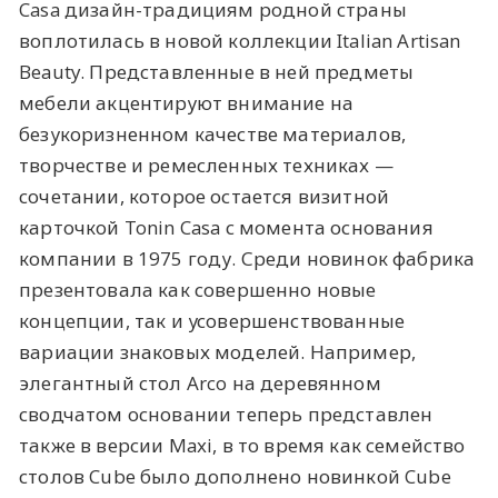
Casa дизайн-традициям родной страны
воплотилась в новой коллекции Italian Artisan
Beauty. Представленные в ней предметы
мебели акцентируют внимание на
безукоризненном качестве материалов,
творчестве и ремесленных техниках —
сочетании, которое остается визитной
карточкой Tonin Casa с момента основания
компании в 1975 году. Среди новинок фабрика
презентовала как совершенно новые
концепции, так и усовершенствованные
вариации знаковых моделей. Например,
элегантный стол Arco на деревянном
сводчатом основании теперь представлен
также в версии Maxi, в то время как семейство
столов Cube было дополнено новинкой Cube