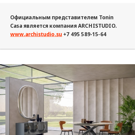
Официальным представителем Tonin
Casa является компания ARCHISTUDIO.
www.archistudio.su
+7 495 589-15-64