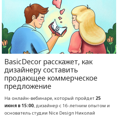
BasicDecor расскажет, как
дизайнеру составить
продающее коммерческое
предложение
На онлайн-вебинаре, который пройдет
25
июня в 15:00
, дизайнер с 16-летним опытом и
основатель студии Nice Design Николай