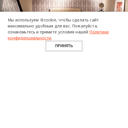
Мы используем 🍪cookie,
чтобы сделать сайт
максимально удобным для вас.
Пожалуйста,
ознакомьтесь и примите условия нашей
Политики
конфиденциальности
.
ПРИНЯТЬ