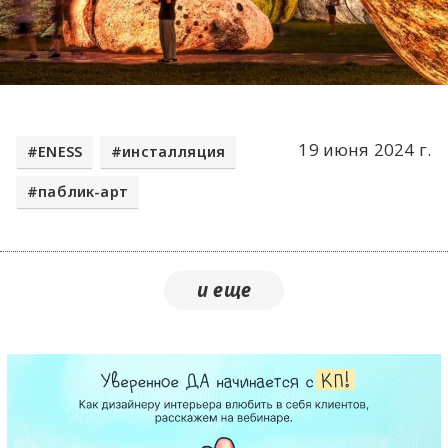
19 июня 2024 г.
ENESS
инсталляция
паблик-арт