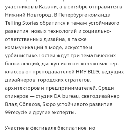
участников в Казани, а в октябре отправится в
Нижний Новгород. В Петербурге команда
Telling Stories обратится к темам устойчивого
развития, новых технологий и социально-
ответственных дизайна, а также
коммуникаций в моде, искусстве и
урбанистике. Гостей ждут три тематических
блока лекций, дискуссия и несколько мастер-
классов от преподавателей НИУ ВШЭ, ведущих
дизайнеров, городских стратегов,
архитекторов и предпринимателей. Среди
спикеров — студия DA bureau, светодизайнер
Влад Обласов, Бюро устойчивого развития
99recycle и другие эксперты.
Участие в фестивале бесплатное, но