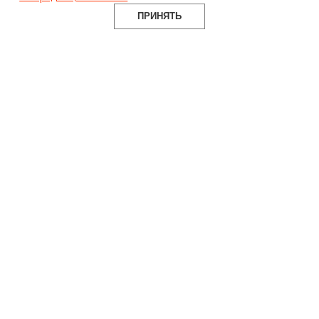
строительство
ПРИНЯТЬ