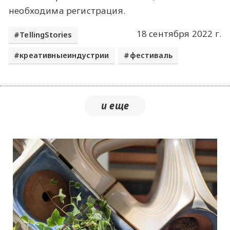
необходима регистрация.
18 сентября 2022 г.
TellingStories
креативныеиндустрии
фестиваль