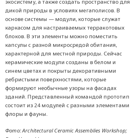
экосистему, а также создать пространство для
дикой природы в условиях мегаполисов. В
основе системы — модули, которые служат
каркасом для настраиваемых терракотовых
блоков. В эти элементы можно поместить
капсулы с разной микросредой обитания,
характерной для местной природы. Сейчас
керамические модули созданы в белом и
синем цветах и покрыты декоративными
ребристыми поверхностями, которые
формируют необычные узоры на фасадах
зданий. Представленный командой прототип
состоит из 24 модулей с разными элементами
флоры и фауны.
Фото: Architectural Ceramic Assemblies Workshop;