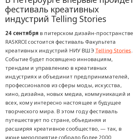
фестиваль креативных
индустрий Telling Stories
24 сентября
в питерском дизайн-пространстве
RASKROI состоится фестиваль Факультета
креативных индустрий НИУ ВШЭ
Telling Stories
.
Событие будет посвящено инновациям,
трендам и управлению в креативных
индустриях и объединит предпринимателей,
профессионалов из сферы моды, искусства,
кино, дизайна, новых медиа, коммуникаций и
всех, кому интересно настоящее и будущее
творческого мира. В этом году фестиваль
путешествует по стране, объединяя и
расширяя креативное сообщество, — так, в
июне мероприятие собрало более 2000